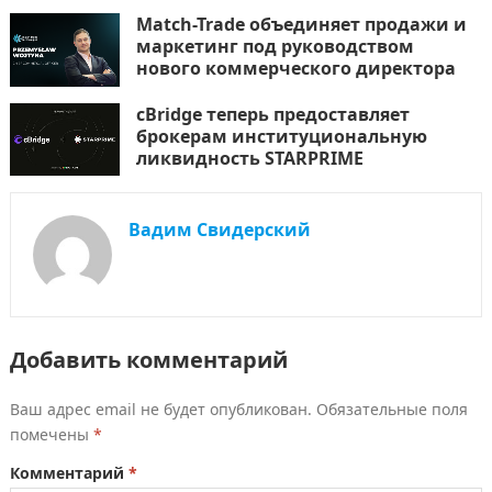
Match-Trade объединяет продажи и
маркетинг под руководством
нового коммерческого директора
cBridge теперь предоставляет
брокерам институциональную
ликвидность STARPRIME
Вадим Свидерский
Добавить комментарий
Ваш адрес email не будет опубликован.
Обязательные поля
помечены
*
Комментарий
*