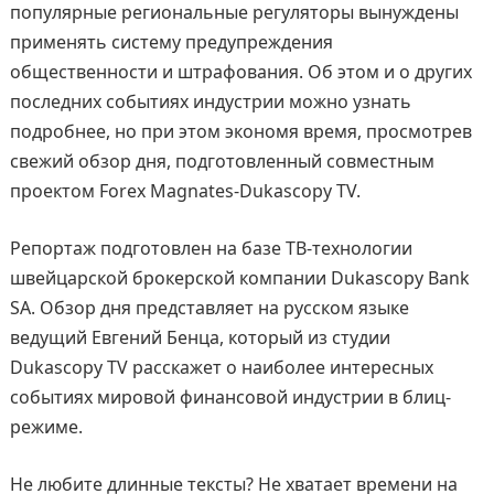
популярные региональные регуляторы вынуждены
применять систему предупреждения
общественности и штрафования. Об этом и о других
последних событиях индустрии можно узнать
подробнее, но при этом экономя время, просмотрев
свежий обзор дня, подготовленный совместным
проектом Forex Magnates-Dukascopy TV.
Репортаж подготовлен на базе ТВ-технологии
швейцарской брокерской компании Dukascopy Bank
SA. Обзор дня представляет на русском языке
ведущий Евгений Бенца, который из студии
Dukascopy TV расскажет о наиболее интересных
событиях мировой финансовой индустрии в блиц-
режиме.
Не любите длинные тексты? Не хватает времени на