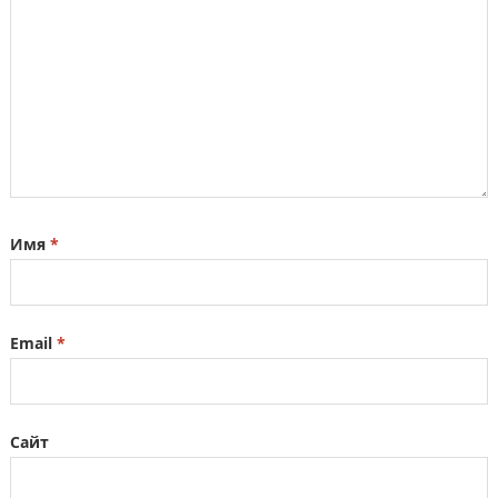
Имя
*
Email
*
Сайт