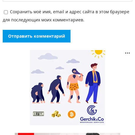
Сохранить моё имя, email и адрес сайта в этом браузере
для последующих моих комментариев.