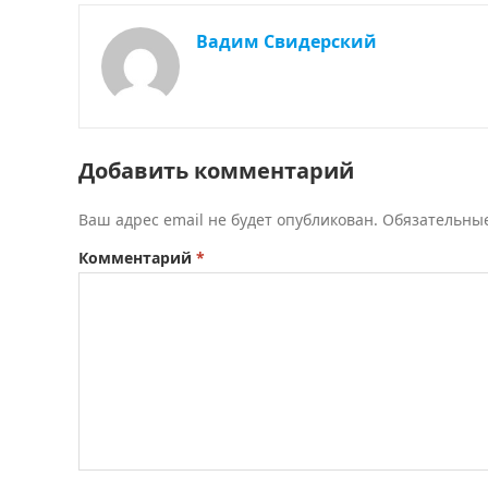
Вадим Свидерский
Добавить комментарий
Ваш адрес email не будет опубликован.
Обязательны
Комментарий
*