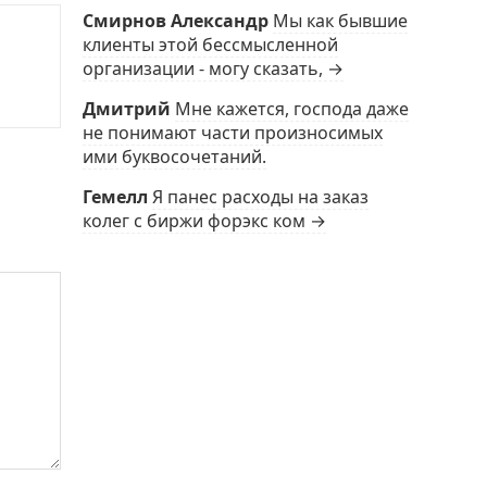
Смирнов Александр
Мы как бывшие
клиенты этой бессмысленной
организации - могу сказать, →
Дмитрий
Мне кажется, господа даже
не понимают части произносимых
ими буквосочетаний.
Гемелл
Я панес расходы на заказ
колег с биржи форэкс ком →