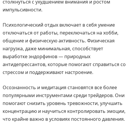
столкнуться с ухудшением внимания и ростом
импульсивности.
Психологический отдых включает в себя умение
отключаться от работы, переключаться на хобби,
общение и физическую активность. Физическая
нагрузка, даже минимальная, способствует
выработке эндорфинов — природных
антидепрессантов, которые помогают справиться со
стрессом и поддерживают настроение.
Осознанность и медитация становятся все более
популярными инструментами среди трейдеров. Они
помогают снизить уровень тревожности, улучшить
концентрацию и научиться контролировать эмоции,
что крайне важно в условиях постоянного давления.