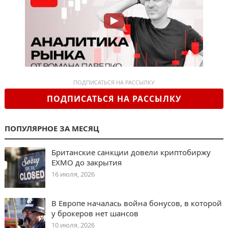
ПОДПИСАТЬСЯ НА РАССЫЛКУ
ПОДПИСАТЬСЯ НА РАССЫЛКУ
ПОПУЛЯРНОЕ ЗА МЕСЯЦ
Британские санкции довели криптобиржу
EXMO до закрытия
16 июля, 2026
В Европе началась война бонусов, в которой
у брокеров нет шансов
10 июля, 2026