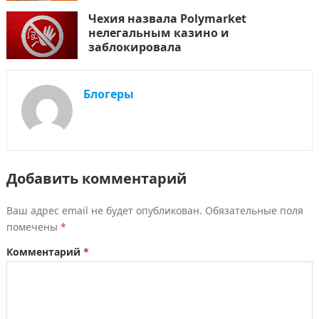
Чехия назвала Polymarket
нелегальным казино и
заблокировала
Блогеры
Добавить комментарий
Ваш адрес email не будет опубликован.
Обязательные поля
помечены
*
Комментарий
*