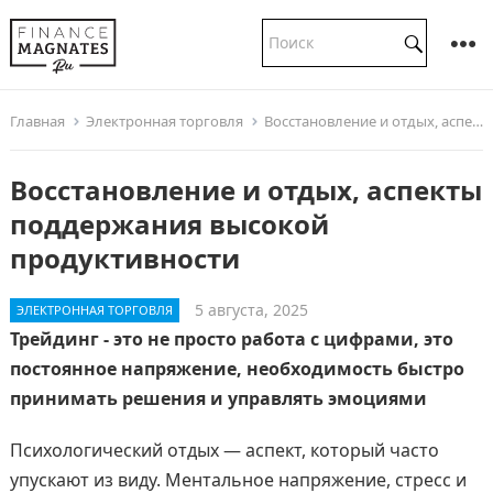
Главная
Электронная торговля
Восстановление и отдых, аспекты поддержания высокой продуктивности
Восстановление и отдых, аспекты
поддержания высокой
продуктивности
5 августа, 2025
ЭЛЕКТРОННАЯ ТОРГОВЛЯ
Трейдинг - это не просто работа с цифрами, это
постоянное напряжение, необходимость быстро
принимать решения и управлять эмоциями
Психологический отдых — аспект, который часто
упускают из виду. Ментальное напряжение, стресс и