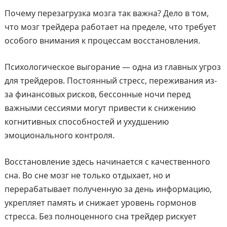
Почему перезагрузка мозга так важна? Дело в том,
что мозг трейдера работает на пределе, что требует
особого внимания к процессам восстановления.
Психологическое выгорание — одна из главных угроз
для трейдеров. Постоянный стресс, переживания из-
за финансовых рисков, бессонные ночи перед
важными сессиями могут привести к снижению
когнитивных способностей и ухудшению
эмоционального контроля.
Восстановление здесь начинается с качественного
сна. Во сне мозг не только отдыхает, но и
перерабатывает полученную за день информацию,
укрепляет память и снижает уровень гормонов
стресса. Без полноценного сна трейдер рискует