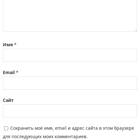
Имя
*
Email
*
Сайт
Сохранить моё имя, email и адрес сайта в этом браузере
для последующих моих комментариев.