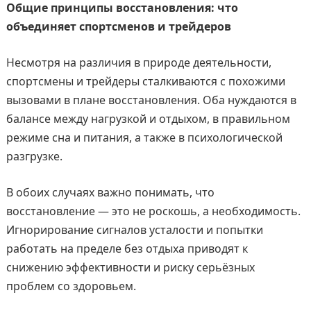
Общие принципы восстановления: что
объединяет спортсменов и трейдеров
Несмотря на различия в природе деятельности,
спортсмены и трейдеры сталкиваются с похожими
вызовами в плане восстановления. Оба нуждаются в
балансе между нагрузкой и отдыхом, в правильном
режиме сна и питания, а также в психологической
разгрузке.
В обоих случаях важно понимать, что
восстановление — это не роскошь, а необходимость.
Игнорирование сигналов усталости и попытки
работать на пределе без отдыха приводят к
снижению эффективности и риску серьёзных
проблем со здоровьем.