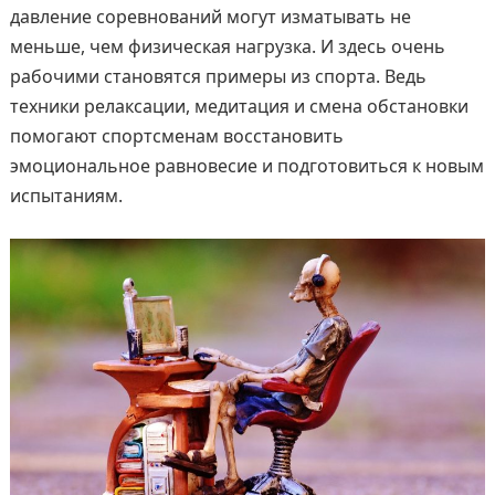
давление соревнований могут изматывать не
меньше, чем физическая нагрузка. И здесь очень
рабочими становятся примеры из спорта. Ведь
техники релаксации, медитация и смена обстановки
помогают спортсменам восстановить
эмоциональное равновесие и подготовиться к новым
испытаниям.