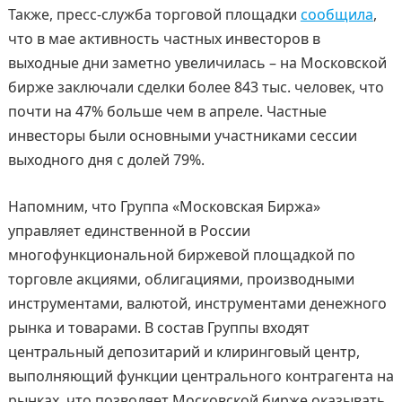
Также, пресс-служба торговой площадки
сообщила
,
что в мае активность частных инвесторов в
выходные дни заметно увеличилась – на Московской
бирже заключали сделки более 843 тыс. человек, что
почти на 47% больше чем в апреле. Частные
инвесторы были основными участниками сессии
выходного дня с долей 79%.
Напомним, что Группа «Московская Биржа»
управляет единственной в России
многофункциональной биржевой площадкой по
торговле акциями, облигациями, производными
инструментами, валютой, инструментами денежного
рынка и товарами. В состав Группы входят
центральный депозитарий и клиринговый центр,
выполняющий функции центрального контрагента на
рынках, что позволяет Московской бирже оказывать