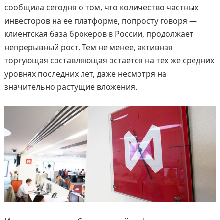
сообщила сегодня о том, что количество частных
инвесторов на ее платформе, попросту говоря —
клиентская база брокеров в России, продолжает
непрерывный рост. Тем не менее, активная
торгующая составляющая остается на тех же средних
уровнях последних лет, даже несмотря на
значительно растущие вложения.