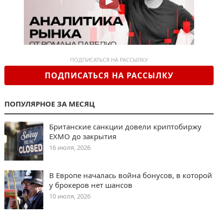
ПОДПИСАТЬСЯ НА РАССЫЛКУ
ПОДПИСАТЬСЯ НА РАССЫЛКУ
ПОПУЛЯРНОЕ ЗА МЕСЯЦ
Британские санкции довели криптобиржу
EXMO до закрытия
16 июля, 2026
В Европе началась война бонусов, в которой
у брокеров нет шансов
10 июля, 2026