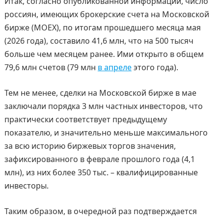
Итак, согласно опубликованной информации, число
россиян, имеющих брокерские счета на Московской
бирже (MOEX), по итогам прошедшего месяца мая
(2026 года), составило 41,6 млн, что на 500 тысяч
больше чем месяцем ранее. Ими открыто в общем
79,6 млн счетов (79 млн
в апреле
этого года).
Тем не менее, сделки на Московской бирже в мае
заключали порядка 3 млн частных инвесторов, что
практически соответствует предыдущему
показателю, и значительно меньше максимального
за всю историю биржевых торгов значения,
зафиксированного в феврале прошлого года (4,1
млн), из них более 350 тыс. – квалифицированные
инвесторы.
Таким образом, в очередной раз подтверждается