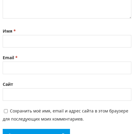
Имя
*
Email
*
Сайт
Сохранить моё имя, email и адрес сайта в этом браузере
для последующих моих комментариев.