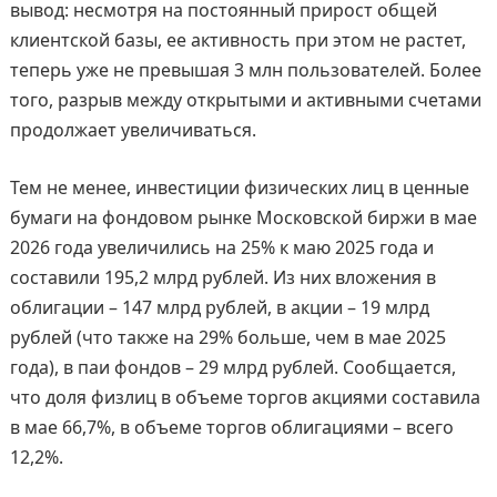
вывод: несмотря на постоянный прирост общей
клиентской базы, ее активность при этом не растет,
теперь уже не превышая 3 млн пользователей. Более
того, разрыв между открытыми и активными счетами
продолжает увеличиваться.
Тем не менее, инвестиции физических лиц в ценные
бумаги на фондовом рынке Московской биржи в мае
2026 года увеличились на 25% к маю 2025 года и
составили 195,2 млрд рублей. Из них вложения в
облигации – 147 млрд рублей, в акции – 19 млрд
рублей (что также на 29% больше, чем в мае 2025
года), в паи фондов – 29 млрд рублей. Сообщается,
что доля физлиц в объеме торгов акциями составила
в мае 66,7%, в объеме торгов облигациями – всего
12,2%.