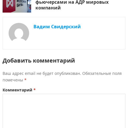
фьючерсами на АДР мировых
компаний
Вадим Свидерский
Добавить комментарий
Ваш адрес email не будет опубликован.
Обязательные поля
помечены
*
Комментарий
*