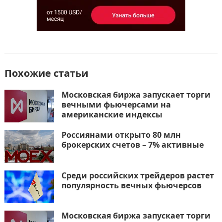
Похожие статьи
Московская биржа запускает торги
вечными фьючерсами на
американские индексы
Россиянами открыто 80 млн
брокерских счетов – 7% активные
Среди российских трейдеров растет
популярность вечных фьючерсов
Московская биржа запускает торги