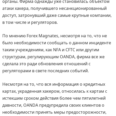
органы. Фирма однажды уже становилась объектом
атаки хакера, получившего несанкционированный
доступ, затронувший даже самые крупные компании,
в том числе и регуляторов.
По мнению Forex Magnates, несмотря на то, что не
было необходимости сообщать о данном инциденте
таким учреждениям, как NFA и CFTC или другим
структурам, регулирующим OANDA, фирма все же
сделала это ради обновления отношений с
регуляторами в свете последних событий.
Несмотря на то, что вся информация о кредитных
картах, украденная хакером, относилась к картам с
истекшим сроком действия более чем пятилетней
давности, OANDA предупредила своих клиентов о
необходимости принять меры предосторожности,