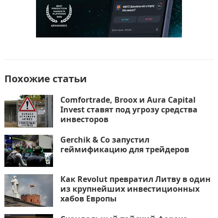
Похожие статьи
Comfortrade, Broox и Aura Capital
Invest ставят под угрозу средства
инвесторов
Gerchik & Co запустил
геймификацию для трейдеров
Как Revolut превратил Литву в один
из крупнейших инвестиционных
хабов Европы