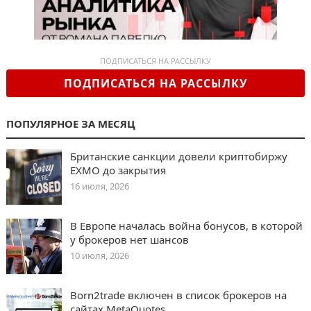
ПОДПИСАТЬСЯ НА РАССЫЛКУ
ПОДПИСАТЬСЯ НА РАССЫЛКУ
ПОПУЛЯРНОЕ ЗА МЕСЯЦ
Британские санкции довели криптобиржу
EXMO до закрытия
16 июля, 2026
В Европе началась война бонусов, в которой
у брокеров нет шансов
10 июля, 2026
Born2trade включен в список брокеров на
сайтах MetaQuotes