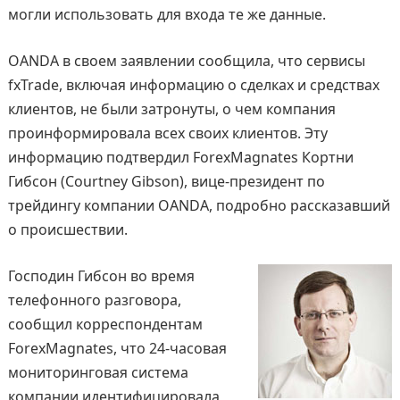
могли использовать для входа те же данные.
OANDA в своем заявлении сообщила, что сервисы
fxTrade, включая информацию о сделках и средствах
клиентов, не были затронуты, о чем компания
проинформировала всех своих клиентов. Эту
информацию подтвердил ForexMagnates Кортни
Гибсон (Courtney Gibson), вице-президент по
трейдингу компании OANDA, подробно рассказавший
о происшествии.
Господин Гибсон во время
телефонного разговора,
сообщил корреспондентам
ForexMagnates, что 24-часовая
мониторинговая система
компании идентифицировала