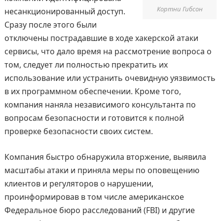
Кортни Гибсон
несанкционированный доступ.
Сразу после этого были
отключены пострадавшие в ходе хакерской атаки
сервисы, что дало время на рассмотрение вопроса о
том, следует ли полностью прекратить их
использование или устранить очевидную уязвимость
в их программном обеспечении. Кроме того,
компания наняла независимого консультанта по
вопросам безопасности и готовится к полной
проверке безопасности своих систем.
Компания быстро обнаружила вторжение, выявила
масштабы атаки и приняла меры по оповещению
клиентов и регуляторов о нарушении,
проинформировав в том числе американское
Федеральное бюро расследований (FBI) и другие