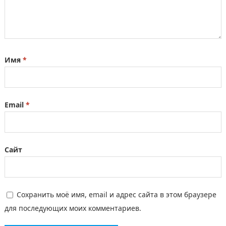
Имя
*
Email
*
Сайт
Сохранить моё имя, email и адрес сайта в этом браузере
для последующих моих комментариев.