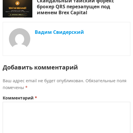
Скандальный тайский форекс
брокер QRS перезапущен под
именем Brex Capital
Вадим Свидерский
Добавить комментарий
Ваш адрес email не будет опубликован.
Обязательные поля
помечены
*
Комментарий
*