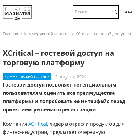
Главная
Коммерческий партнер
XCritical – гостевой доступ на торговую платформу
XCritical – гостевой доступ на
торговую платформу
2 августа, 2024
КОММЕРЧЕСКИЙ ПАРТНЕР
Гостевой доступ позволяет потенциальным
пользователям оценить все преимущества
платформы и попробовать ее интерфейс перед
принятием решения о регистрации
Компания
XCritical
, лидер в отрасли продуктов для
финтех-индустрии, предлагает очередную