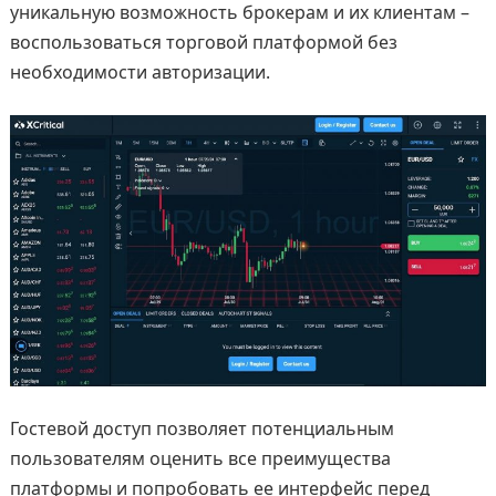
уникальную возможность брокерам и их клиентам –
воспользоваться торговой платформой без
необходимости авторизации.
Гостевой доступ позволяет потенциальным
пользователям оценить все преимущества
платформы и попробовать ее интерфейс перед