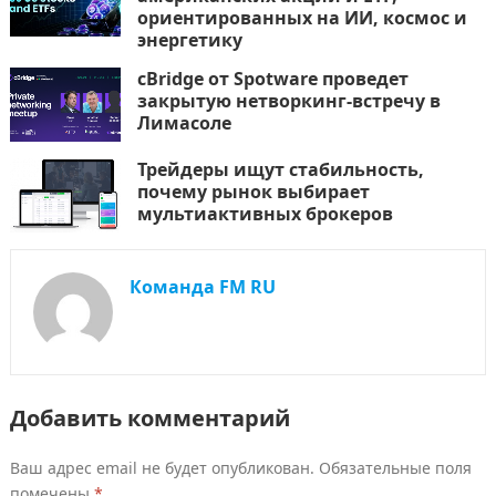
ориентированных на ИИ, космос и
энергетику
cBridge от Spotware проведет
закрытую нетворкинг-встречу в
Лимасоле
Трейдеры ищут стабильность,
почему рынок выбирает
мультиактивных брокеров
Команда FM RU
Добавить комментарий
Ваш адрес email не будет опубликован.
Обязательные поля
помечены
*