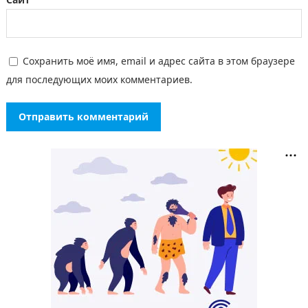
Сохранить моё имя, email и адрес сайта в этом браузере
для последующих моих комментариев.