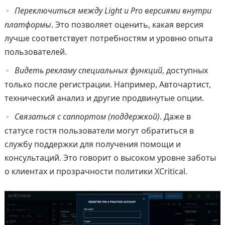
Переключиться между Light и Pro версиями внутри
платформы
. Это позволяет оценить, какая версия
лучше соответствует потребностям и уровню опыта
пользователей.
Видеть рекламу специальных функций
, доступных
только после регистрации. Например, Авточартист,
технический анализ и другие продвинутые опции.
Связаться с саппортом (поддержкой)
. Даже в
статусе гостя пользователи могут обратиться в
службу поддержки для получения помощи и
консультаций. Это говорит о высоком уровне заботы
о клиентах и прозрачности политики XCritical.