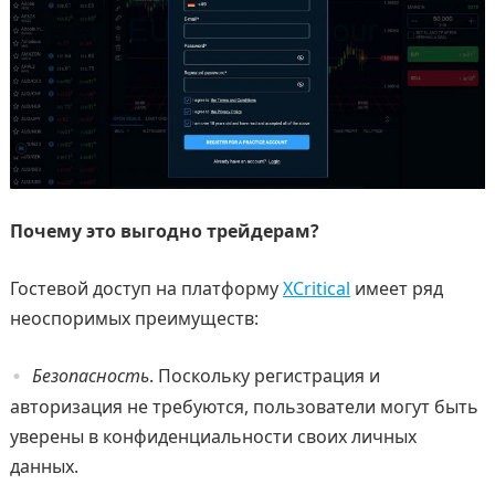
Почему это выгодно трейдерам?
Гостевой доступ на платформу
XCritical
имеет ряд
неоспоримых преимуществ:
Безопасность
. Поскольку регистрация и
авторизация не требуются, пользователи могут быть
уверены в конфиденциальности своих личных
данных.