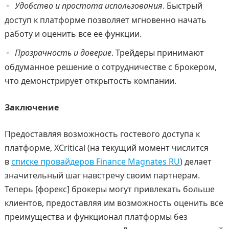
Удобство и простота использования
. Быстрый
доступ к платформе позволяет мгновенно начать
работу и оценить все ее функции.
Прозрачность и доверие
. Трейдеры принимают
обдуманное решение о сотрудничестве с брокером,
что демонстрирует открытость компании.
Заключение
Предоставляя возможность гостевого доступа к
платформе, XCritical (на текущий момент числится
в
списке провайдеров Finance Magnates RU
) делает
значительный шаг навстречу своим партнерам.
Теперь [форекс] брокеры могут привлекать больше
клиентов, предоставляя им возможность оценить все
преимущества и функционал платформы без