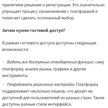
принятием решения о регистрации. Это значительно
упрощает процесс ознакомления с платформой и
помогает сделать осознанный выбор.
Зачем нужен гостевой доступ?
В рамках гостевого доступа доступны следующие
возможности:
Видеть все доступные стандартные функции
: саму
платформу, анализ рынка, графики и другие
инструменты.
Попробовать различные настройки
. Платформа
поддерживает несколько языков, что делает ее
доступной для пользователей из разных стран. Также
доступны разные стили интерфейса.