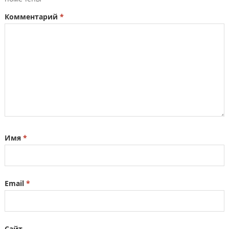
Комментарий
*
Имя
*
Email
*
Сайт