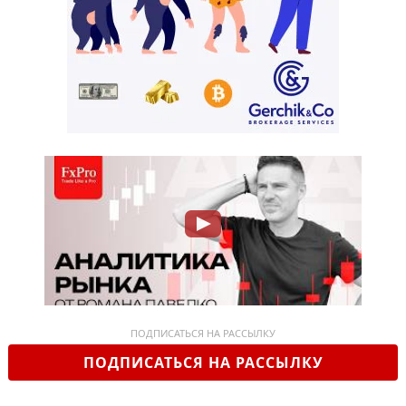
ПОДПИСАТЬСЯ НА РАССЫЛКУ
ПОДПИСАТЬСЯ НА РАССЫЛКУ