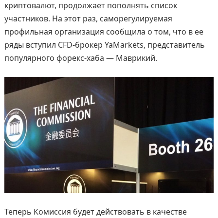
криптовалют, продолжает пополнять список
участников. На этот раз, саморегулируемая
профильная организация сообщила о том, что в ее
ряды вступил CFD-брокер YaMarkets, представитель
популярного форекс-хаба — Маврикий.
Теперь Комиссия будет действовать в качестве