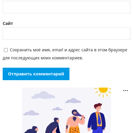
Сайт
Сохранить моё имя, email и адрес сайта в этом браузере
для последующих моих комментариев.