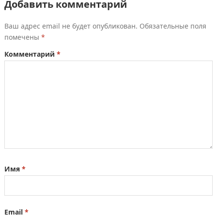
Добавить комментарий
Ваш адрес email не будет опубликован.
Обязательные поля
помечены
*
Комментарий
*
Имя
*
Email
*