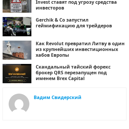
Invest ставят под угрозу средства
инвесторов
Gerchik & Co запустил
геймификацию для трейдеров
Как Revolut превратил Литву в один
из крупнейших инвестиционных
хабов Европы
Скандальный тайский форекс
брокер QRS перезапущен под
именем Brex Capital
Вадим Свидерский