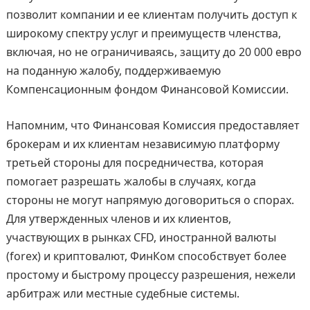
позволит компании и ее клиентам получить доступ к
широкому спектру услуг и преимуществ членства,
включая, но не ограничиваясь, защиту до 20 000 евро
на поданную жалобу, поддерживаемую
Компенсационным фондом Финансовой Комиссии.
Напомним, что Финансовая Комиссия предоставляет
брокерам и их клиентам независимую платформу
третьей стороны для посредничества, которая
помогает разрешать жалобы в случаях, когда
стороны не могут напрямую договориться о спорах.
Для утвержденных членов и их клиентов,
участвующих в рынках CFD, иностранной валюты
(forex) и криптовалют, ФинКом способствует более
простому и быстрому процессу разрешения, нежели
арбитраж или местные судебные системы.