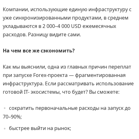
Компании, использующие единую инфраструктуру с
уже синхронизированными продуктами, в среднем
укладываются в 2 000–4 000 USD ежемесячных
расходов. Разницу видите сами.
На чем все же сэкономить?
Как мы выяснили, одна из главных причин переплат
при запуске Forex-проекта — фрагментированная
инфраструктура. Если рассматривать использование
готовой IT- экосистемы, что будет? Вы сможете:
сократить первоначальные расходы на запуск до
70–90%;
быстрее выйти на рынок;