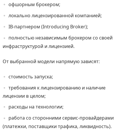
офшорным брокером;
локально лицензированной компанией;
IB-партнером (Introducing Broker);
полностью независимым брокером со своей
инфраструктурой и лицензией.
От выбранной модели напрямую зависят:
стоимость запуска;
требования к лицензированию и наличие
лицензии в целом;
расходы на технологии;
работа со сторонними сервис-провайдерами
(платежки, поставщики трафика, ликвидность).