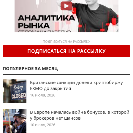
ПОДПИСАТЬСЯ НА РАССЫЛКУ
ПОДПИСАТЬСЯ НА РАССЫЛКУ
ПОПУЛЯРНОЕ ЗА МЕСЯЦ
Британские санкции довели криптобиржу
EXMO до закрытия
16 июля, 2026
В Европе началась война бонусов, в которой
у брокеров нет шансов
10 июля, 2026