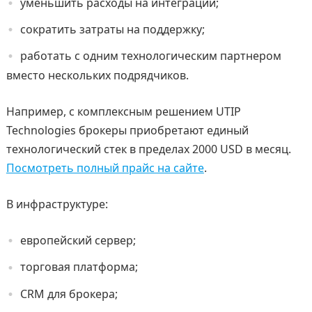
уменьшить расходы на интеграции;
сократить затраты на поддержку;
работать с одним технологическим партнером
вместо нескольких подрядчиков.
Например, с комплексным решением UTIP
Technologies брокеры приобретают единый
технологический стек в пределах 2000 USD в месяц.
Посмотреть полный прайс на сайте
.
В инфраструктуре:
европейский сервер;
торговая платформа;
CRM для брокера;