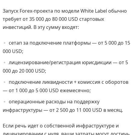
Запуск Forex-проекта по модели White Label обычно
требует от 35 000 до 80 000 USD стартовых
инвестиций. В эту сумму входят:
сетап за подключение платформы — от 5 000 до 15
000 USD;
лицензирование/регистрация юрисдикции — от 5
000 до 20 000 USD;
подключение ликвидности + комиссия с оборотов
— от 1 000 до 5 000 USD ежемесячно;
операционные расходы на поддержку
инфраструктуры — от 2 500 до 11 000 USD в месяц.
Если речь идет о собственной инфраструктуре и
лицензировании с нуля, ваши затраты могут достичь