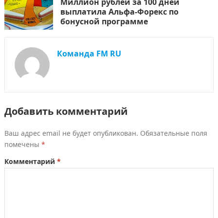
Миллион рублей за 100 дней
выплатила Альфа-Форекс по
бонусной программе
Команда FM RU
Добавить комментарий
Ваш адрес email не будет опубликован.
Обязательные поля
помечены
*
Комментарий
*