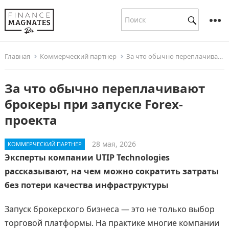
Главная
Коммерческий партнер
За что обычно переплачивают брокеры при запуске Forex-проекта
За что обычно переплачивают
брокеры при запуске Forex-
проекта
28 мая, 2026
КОММЕРЧЕСКИЙ ПАРТНЕР
Эксперты компании UTIP Technologies
рассказывают, на чем можно сократить затраты
без потери качества инфраструктуры
Запуск брокерского бизнеса — это не только выбор
торговой платформы. На практике многие компании