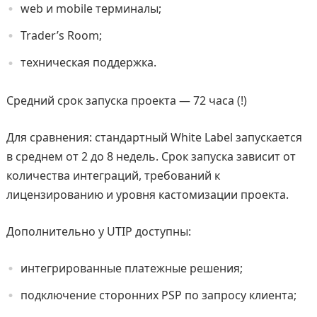
web и mobile терминалы;
Trader’s Room;
техническая поддержка.
Средний срок запуска проекта — 72 часа (!)
Для сравнения: стандартный White Label запускается
в среднем от 2 до 8 недель. Срок запуска зависит от
количества интеграций, требований к
лицензированию и уровня кастомизации проекта.
Дополнительно у UTIP доступны:
интегрированные платежные решения;
подключение сторонних PSP по запросу клиента;