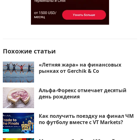
ь
Похожие статьи
«Летняя жара» на финансовых
рынках от Gerchik & Co
Альфа-Форекс отмечает десятый
день рождения
Как получить поездку на финал ЧМ
по футболу вместе с VT Markets?