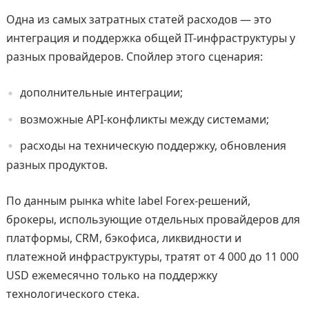
Одна из самых затратных статей расходов — это
интеграция и поддержка общей IT-инфраструктуры у
разных провайдеров. Спойлер этого сценария:
дополнительные интеграции;
возможные API-конфликты между системами;
расходы на техническую поддержку, обновления
разных продуктов.
По данным рынка white label Forex-решений,
брокеры, использующие отдельных провайдеров для
платформы, CRM, бэкофиса, ликвидности и
платежной инфраструктуры, тратят от 4 000 до 11 000
USD ежемесячно только на поддержку
технологического стека.