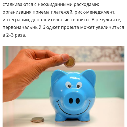
сталкиваются с неожиданными расходами:
организация приема платежей, риск-менеджмент,
интеграции, дополнительные сервисы. В результате,
первоначальный бюджет проекта может увеличиться
в 2–3 раза.