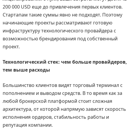
200 000 USD еще до привлечения первых клиентов.
Стартапам такие суммы явно не подходят. Поэтому
начинающие проекты рассматривают готовую
инфраструктуру технологического провайдера с
возможностью брендирования под собственный
проект.
Технологический стек: чем больше провайдеров,
тем выше расходы
Большинство клиентов видят торговый терминал с
пополнением и выводом средств. В то время как за
любой брокерской платформой стоит сложная
архитектура, от которой напрямую зависят скорость
исполнения ордеров, стабильность работы и
репутация компании.