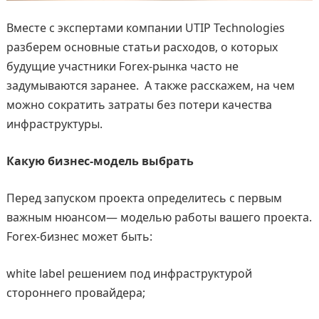
Вместе с экспертами компании UTIP Technologies
разберем основные статьи расходов, о которых
будущие участники Forex-рынка часто не
задумываются заранее. А также расскажем, на чем
можно сократить затраты без потери качества
инфраструктуры.
Какую бизнес-модель выбрать
Перед запуском проекта определитесь с первым
важным нюансом— моделью работы вашего проекта.
Forex-бизнес может быть:
white label решением под инфраструктурой
стороннего провайдера;