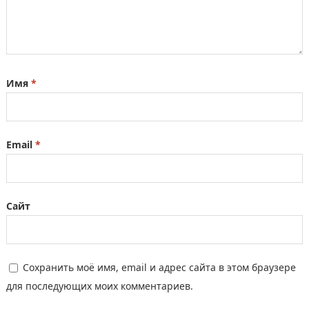
Имя
*
Email
*
Сайт
Сохранить моё имя, email и адрес сайта в этом браузере
для последующих моих комментариев.