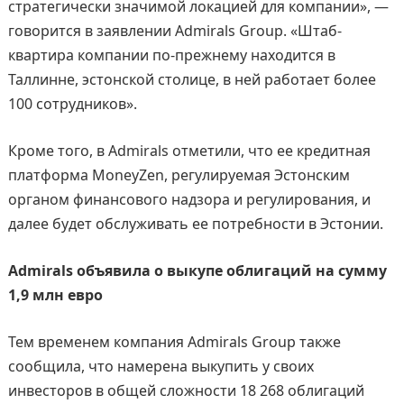
стратегически значимой локацией для компании», —
говорится в заявлении Admirals Group. «Штаб-
квартира компании по-прежнему находится в
Таллинне, эстонской столице, в ней работает более
100 сотрудников».
Кроме того, в Admirals отметили, что ее кредитная
платформа MoneyZen, регулируемая Эстонским
органом финансового надзора и регулирования, и
далее будет обслуживать ее потребности в Эстонии.
Admirals объявила о выкупе облигаций на сумму
1,9 млн евро
Тем временем компания Admirals Group также
сообщила, что намерена выкупить у своих
инвесторов в общей сложности 18 268 облигаций