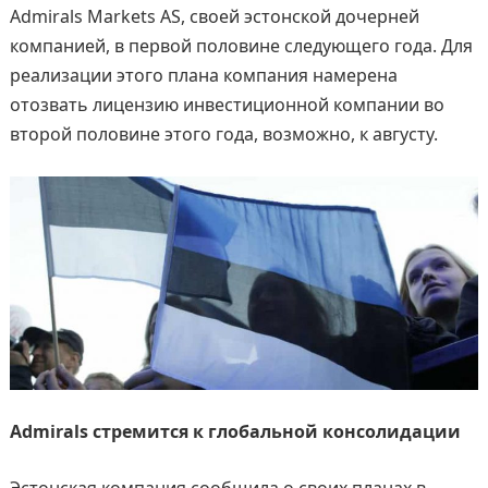
Admirals Markets AS, своей эстонской дочерней
компанией, в первой половине следующего года. Для
реализации этого плана компания намерена
отозвать лицензию инвестиционной компании во
второй половине этого года, возможно, к августу.
Admirals стремится к глобальной консолидации
Эстонская компания сообщила о своих планах в