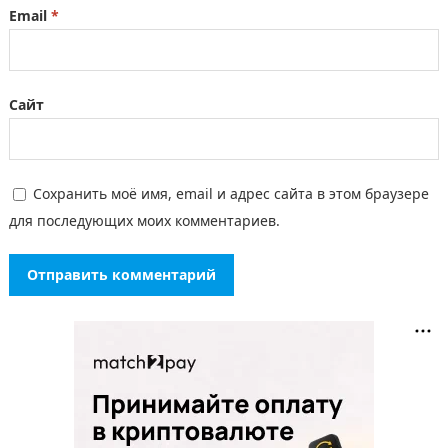
Email
*
Сайт
Сохранить моё имя, email и адрес сайта в этом браузере
для последующих моих комментариев.