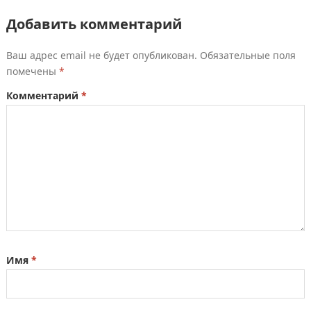
Добавить комментарий
Ваш адрес email не будет опубликован.
Обязательные поля
помечены
*
Комментарий
*
Имя
*