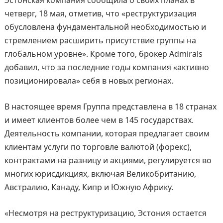
четверг, 18 мая, отметив, что «реструктуризация
обусловлена фундаментальной необходимостью и
стремлением расширить присутствие группы на
глобальном уровне». Кроме того, брокер Admirals
добавил, что за последние годы компания «активно
позиционировала» себя в новых регионах.
В настоящее время Группа представлена в 18 странах
и имеет клиентов более чем в 145 государствах.
Деятельность компании, которая предлагает своим
клиентам услуги по торговле валютой (форекс),
контрактами на разницу и акциями, регулируется во
многих юрисдикциях, включая Великобританию,
Австралию, Канаду, Кипр и Южную Африку.
«Несмотря на реструктуризацию, Эстония остается