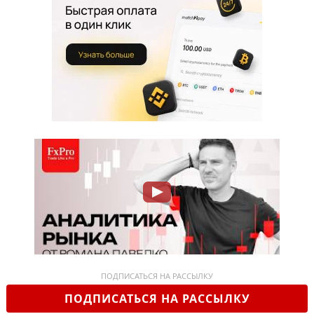
ПОДПИСАТЬСЯ НА РАССЫЛКУ
ПОДПИСАТЬСЯ НА РАССЫЛКУ