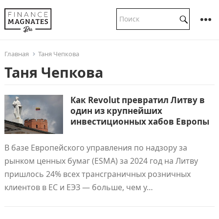
Главная
Таня Чепкова
Таня Чепкова
Как Revolut превратил Литву в
один из крупнейших
инвестиционных хабов Европы
В базе Европейского управления по надзору за
рынком ценных бумаг (ESMA) за 2024 год на Литву
пришлось 24% всех трансграничных розничных
клиентов в ЕС и ЕЭЗ — больше, чем у…