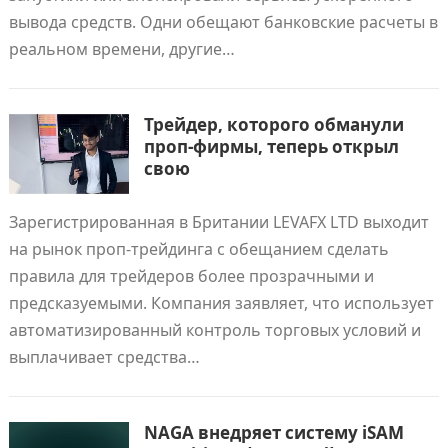
вывода средств. Одни обещают банковские расчеты в
реальном времени, другие…
Трейдер, которого обманули
проп-фирмы, теперь открыл
свою
Зарегистрированная в Британии LEVAFX LTD выходит
на рынок проп-трейдинга с обещанием сделать
правила для трейдеров более прозрачными и
предсказуемыми. Компания заявляет, что использует
автоматизированный контроль торговых условий и
выплачивает средства…
NAGA внедряет систему iSAM