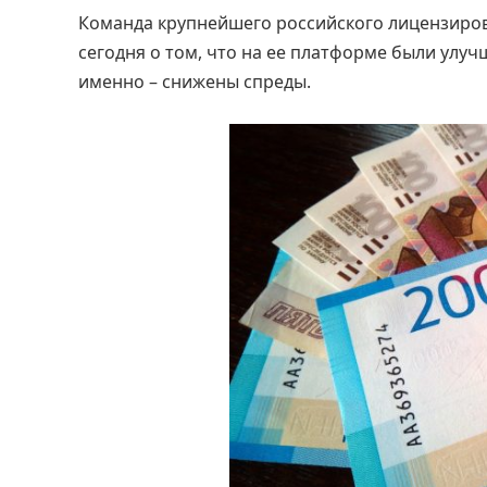
Команда крупнейшего российского лицензиро
сегодня о том, что на ее платформе были улу
именно – снижены спреды.