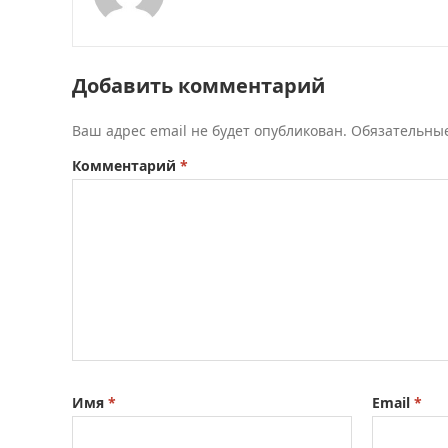
Добавить комментарий
Ваш адрес email не будет опубликован.
Обязательны
Комментарий
*
Имя
*
Email
*