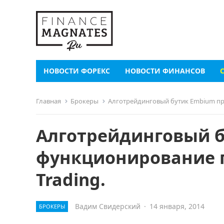
НОВОСТИ ФОРЕКС
НОВОСТИ ФИНАНСОВ
Главная
Брокеры
Алготрейдинговый бутик Embium пр
Алготрейдинговый 
функционирование п
Trading.
Вадим Свидерский
·
14 января, 2014
БРОКЕРЫ