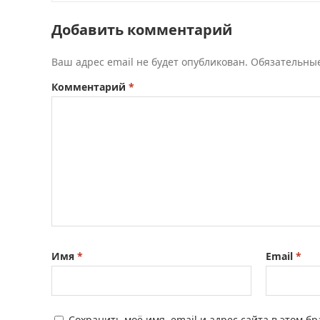
Добавить комментарий
Ваш адрес email не будет опубликован.
Обязательны
Комментарий
*
Имя
*
Email
*
Сохранить моё имя, email и адрес сайта в этом 