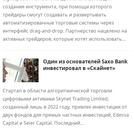
создания инструмента, при помощи которого
трейдеры смогут создавать и развертывать
автоматизированные торговые системы через
интерфейс drag-and-drop. Партнерство нацелено на
активных трейдеров, которые хотят использовать…
Один из основателей Saxo Bank
инвестировал в «Скайнет»
Стартап в области алгоритмической торговли
цифровыми активами Skynet Trading Limited,
созданный лишь в 2022 году, привлек инвестиции от
двух фондов для прямых частных инвестиций, Edessa
Capital и Seier Capital. Последний…