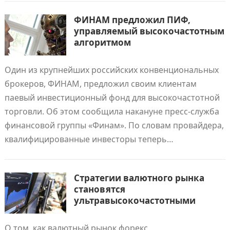
ФИНАМ предложил ПИФ,
управляемый высокочастотным
алгоритмом
Один из крупнейших российских конвенциональных
брокеров, ФИНАМ, предложил своим клиентам
паевый инвестиционный фонд для высокочастотной
торговли. Об этом сообщила накануне пресс-служба
финансовой группы «Финам». По словам провайдера,
квалифицированные инвесторы теперь…
Стратегии валютного рынка
становятся
ультравысокочастотными
О том, как валютный рынок форекс