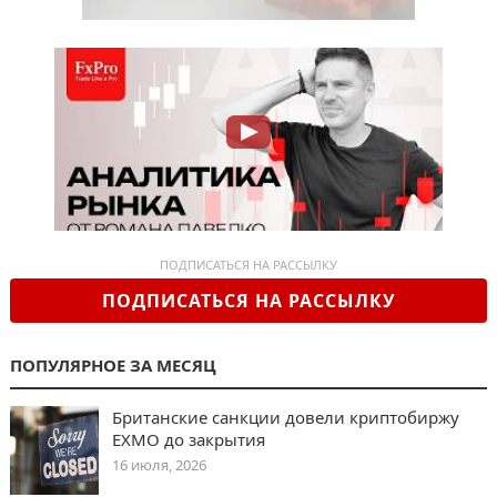
ПОДПИСАТЬСЯ НА РАССЫЛКУ
ПОДПИСАТЬСЯ НА РАССЫЛКУ
ПОПУЛЯРНОЕ ЗА МЕСЯЦ
Британские санкции довели криптобиржу
EXMO до закрытия
16 июля, 2026