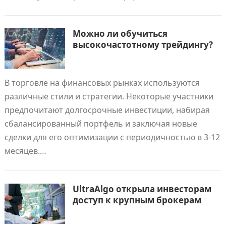
Можно ли обучиться
высокочастотному трейдингу?
В торговле на финансовых рынках используются
различные стили и стратегии. Некоторые участники
предпочитают долгосрочные инвестиции, набирая
сбалансированный портфель и заключая новые
сделки для его оптимизации с периодичностью в 3-12
месяцев.…
UltraAlgo открыла инвесторам
доступ к крупным брокерам