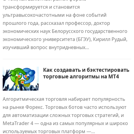
трансформируется и становится
ультравысокочастотными на фоне событий
прошлого года, рассказал профессор, доктор
экономических наук Белорусского государственного
экономического университета (БГЭУ), Кирилл Рудый,
изучивший вопрос внутридневных…
Как создавать и бэктестировать
торговые алгоритмы на MT4
Алгоритмическая торговля набирает популярность
на рынке Форекс. Торговых ботов часто используют
для автоматизации сложных торговых стратегий, и
MetaTrader 4 — одна из самых популярных и широко
используемых торговых платформ —…