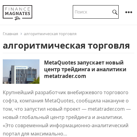
Главная
алгоритмическая торговля
алгоритмическая торговля
MetaQuotes запускает новый
центр трейдинга и аналитики
metatrader.com
Крупнейший разработчик внебиржевого торгового
софта, компания MetaQuotes, сообщила накануне о
том, что запустил новый проект — metatrader.com —
новый глобальный центр трейдинга и аналитики.
«Это современный информационно-аналитический
портал для максимально…