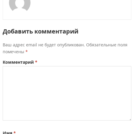
Добавить комментарий
Ваш адрес email не будет опубликован.
Обязательные поля
помечены
*
Комментарий
*
Имя
*