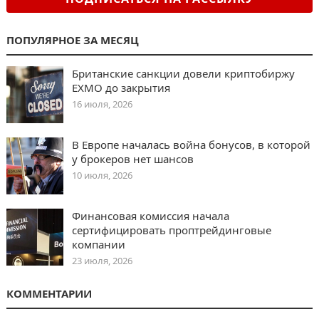
ПОПУЛЯРНОЕ ЗА МЕСЯЦ
Британские санкции довели криптобиржу
EXMO до закрытия
16 июля, 2026
В Европе началась война бонусов, в которой
у брокеров нет шансов
10 июля, 2026
Финансовая комиссия начала
сертифицировать проптрейдинговые
компании
23 июля, 2026
КОММЕНТАРИИ