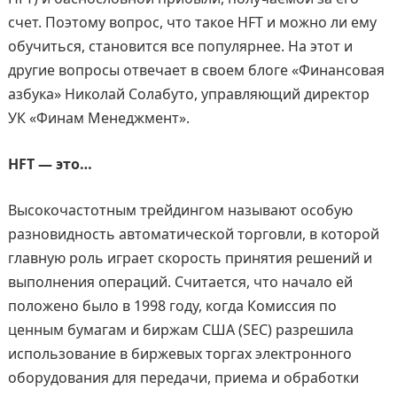
счет. Поэтому вопрос, что такое HFT и можно ли ему
обучиться, становится все популярнее. На этот и
другие вопросы отвечает в своем блоге «Финансовая
азбука» Николай Солабуто, управляющий директор
УК «Финам Менеджмент».
HFT — это…
Высокочастотным трейдингом называют особую
разновидность автоматической торговли, в которой
главную роль играет скорость принятия решений и
выполнения операций. Считается, что начало ей
положено было в 1998 году, когда Комиссия по
ценным бумагам и биржам США (SEC) разрешила
использование в биржевых торгах электронного
оборудования для передачи, приема и обработки