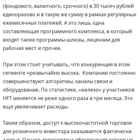
(фондового, валютного, срочного) в 30 тысяч рублей
единоразово и в такую же сумму в рамках регулярных
ежемесячных платежей. А это лишь одна
составляющая программного комплекса, в который
входят также программы-шлюзы, лицензии для
рабочих мест и прочее.
При этом стоит учитывать, что конкуренция в этом
сегменте чрезвычайно высока. Компании постоянно
совершенствуют алгоритмы, каналы связи и
оборудование. По статистике, «железо» у участников
HFT меняется не реже одного раза в три месяца. Это
еще увеличивает расходы.
Таким образом, доступ к высокочастотной торговле
для розничного инвестора оказывается фактически
закрыт. Однако дороговизна обеспечения торгов не