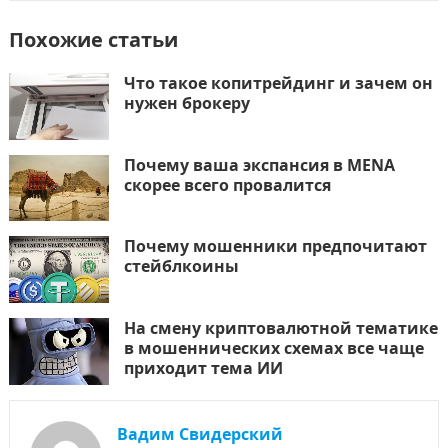
Похожие статьи
Что такое копитрейдинг и зачем он
нужен брокеру
Почему ваша экспансия в MENA
скорее всего провалится
Почему мошенники предпочитают
стейблкоины
На смену криптовалютной тематике
в мошеннических схемах все чаще
приходит тема ИИ
Вадим Свидерский