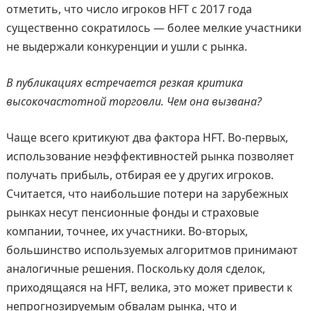
отметить, что число игроков HFT с 2017 года
существенно сократилось — более мелкие участники
не выдержали конкуренции и ушли с рынка.
В публикациях встречается резкая критика
высокочастотной торговли. Чем она вызвана?
Чаще всего критикуют два фактора HFT. Во-первых,
использование неэффективностей рынка позволяет
получать прибыль, отбирая ее у других игроков.
Считается, что наибольшие потери на зарубежных
рынках несут пенсионные фонды и страховые
компании, точнее, их участники. Во-вторых,
большинство используемых алгоритмов принимают
аналогичные решения. Поскольку доля сделок,
приходящаяся на HFT, велика, это может привести к
непрогнозируемым обвалам рынка, что и