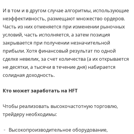
И в том и в другом случае алгоритмы, использующие
неэффективность, размещают множество ордеров.
Часть из них отменяется при изменении рыночных
условий, часть исполняется, а затем позиция
закрывается при получении незначительной
прибыли. Хотя финансовый результат по одной
сделке невелик, за счет количества (а их открывается
не десятки, а тысячи в течение дня) набирается
солидная доходность.
Кто может заработать на HFT
Чтобы реализовать высокочастотную торговлю,
трейдеру необходимы:
Высокопроизводительное оборудование,