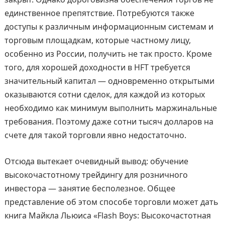
единственное препятствие. Потребуются также
доступы к различным информационным системам и
торговым площадкам, которые частному лицу,
особенно из России, получить не так просто. Кроме
того, для хорошей доходности в HFT требуется
значительный капитал — одновременно открытыми
оказываются сотни сделок, для каждой из которых
необходимо как минимум выполнить маржинальные
требования. Поэтому даже сотни тысяч долларов на
счете для такой торговли явно недостаточно.
Отсюда вытекает очевидный вывод: обучение
высокочастотному трейдингу для розничного
инвестора — занятие бесполезное. Общее
представление об этом способе торговли может дать
книга Майкла Льюиса «Flash Boys: Высокочастотная