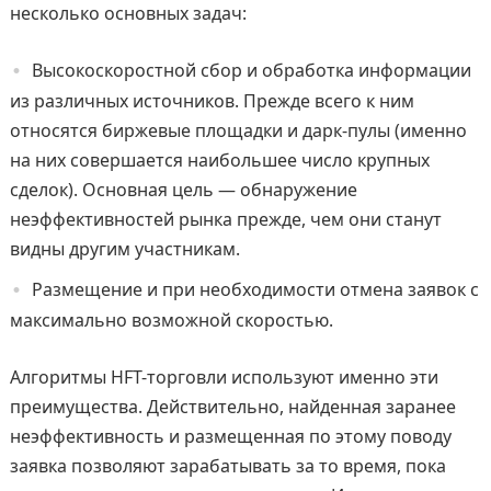
несколько основных задач:
Высокоскоростной сбор и обработка информации
из различных источников. Прежде всего к ним
относятся биржевые площадки и дарк-пулы (именно
на них совершается наибольшее число крупных
сделок). Основная цель — обнаружение
неэффективностей рынка прежде, чем они станут
видны другим участникам.
Размещение и при необходимости отмена заявок с
максимально возможной скоростью.
Алгоритмы HFT-торговли используют именно эти
преимущества. Действительно, найденная заранее
неэффективность и размещенная по этому поводу
заявка позволяют зарабатывать за то время, пока