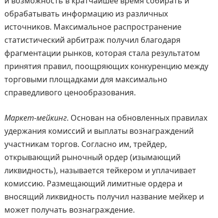
и возможность в кратчайшее время собирать и
обрабатывать информацию из различных
источников. Максимальное распространение
статистический арбитраж получил благодаря
фрагментации рынков, которая стала результатом
принятия правил, поощряющих конкуренцию между
торговыми площадками для максимально
справедливого ценообразования.
Маркет-мейкинг
. Основан на обновленных правилах
удержания комиссий и выплаты вознаграждений
участникам торгов. Согласно им, трейдер,
открывающий рыночный ордер (изымающий
ликвидность), называется тейкером и уплачивает
комиссию. Размещающий лимитные ордера и
вносящий ликвидность получил название мейкер и
может получать вознаграждение.