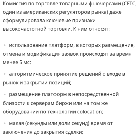
Комиссия по торговле товарными фьючерсами (CFTC,
один из американских регуляторов рынка) даже
сформулировала ключевые признаки
высокочастотной торговли. К ним относят:
использование платформ, в которых размещение,
отмена и модификация заявок происходят за время
менее 5 мс;
алгоритмическое принятие решений о входе в
рынок и закрытии позиций;
размещение платформ в непосредственной
близости к серверам биржи или на том же
оборудовании по технологии colocation;
малая (секунды или доли секунд) время от
заключения до закрытия сделки;