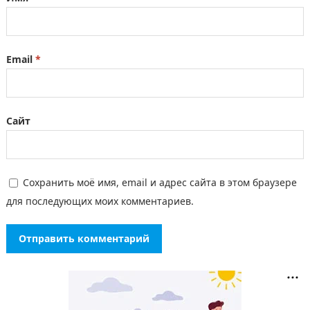
Email
*
Сайт
Сохранить моё имя, email и адрес сайта в этом браузере
для последующих моих комментариев.