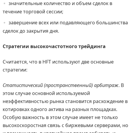
значительные количество и объем сделок в
течение торговой сессии;
завершение всех или подавляющего большинства
сделок до закрытия дня.
Стратегии высокочастотного трейдинга
Считается, что в HFT используют две основные
стратегии:
Статистический (пространственный) арбитраж
. В
этом случае основной используемой
неэффективностью рынка становится расхождение в
котировках одного актива на разных площадках.
Особую важность в этом случае имеет не только
высокоскоростная связь с биржевыми серверами, но