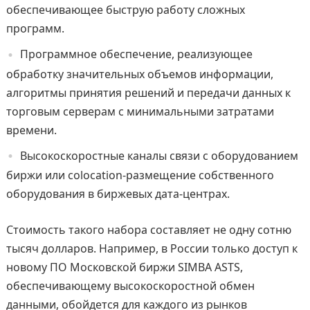
обеспечивающее быструю работу сложных
программ.
Программное обеспечение, реализующее
обработку значительных объемов информации,
алгоритмы принятия решений и передачи данных к
торговым серверам с минимальными затратами
времени.
Высокоскоростные каналы связи с оборудованием
биржи или colocation-размещение собственного
оборудования в биржевых дата-центрах.
Стоимость такого набора составляет не одну сотню
тысяч долларов. Например, в России только доступ к
новому ПО Московской биржи SIMBA ASTS,
обеспечивающему высокоскоростной обмен
данными, обойдется для каждого из рынков