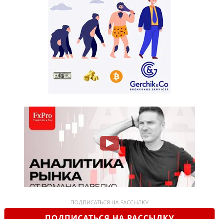
ПОДПИСАТЬСЯ НА РАССЫЛКУ
ПОДПИСАТЬСЯ НА РАССЫЛКУ