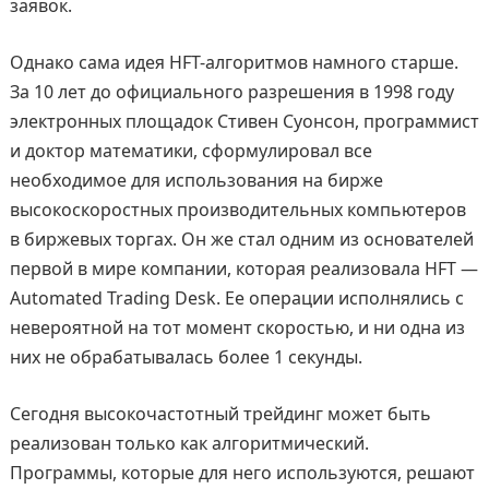
заявок.
Однако сама идея HFT-алгоритмов намного старше.
За 10 лет до официального разрешения в 1998 году
электронных площадок Стивен Суонсон, программист
и доктор математики, сформулировал все
необходимое для использования на бирже
высокоскоростных производительных компьютеров
в биржевых торгах. Он же стал одним из основателей
первой в мире компании, которая реализовала HFT —
Automated Trading Desk. Ее операции исполнялись с
невероятной на тот момент скоростью, и ни одна из
них не обрабатывалась более 1 секунды.
Сегодня высокочастотный трейдинг может быть
реализован только как алгоритмический.
Программы, которые для него используются, решают