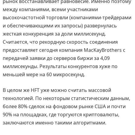
рынок восстанавливает равновесие. Именно поэтому
между компаниями, всеми участниками
высокочастотной торговли (компаниями-трейдерами
и обеспечивающими их запросы) развернулась
жесткая конкуренция за доли миллисекунд.
Считается, что рекордную скорость соединения
предоставляет сегодня компания MacKayBrothers с
передачей заявки до серверов биржи за 4,09
миллисекунды. Результаты конкурентов хуже по
меньшей мере на 60 микросекунд.
В целом же HFT уже можно считать массовой
технологией. По некоторым статистическим данным,
более 80% сделок на фондовом рынке США и почти
90% на площадках, где торгуются криптовалюты,
заключаются именно такими алгоритмами.