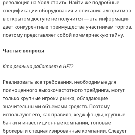
революция на Уолл-стрит». Найти же подробные
спецификации оборудования и описания алгоритмов
в открытом доступе не получится — эта информация
дает конкурентные преимущества участникам торгов,
поэтому представляет собой коммерческую тайну.
Частые вопросы
Кто реально работает в HFT?
Реализовать все требования, необходимые для
полноценного высокочастотного трейдинга, могут
только крупные игроки рынка, обладающие
значительными объемами средств. Поэтому
используют его, как правило, хедж-фонды, крупные
банки и инвестиционные компании, топовые
брокеры и специализированные компании. Следует