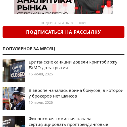
ПОДПИСАТЬСЯ НА РАССЫЛКУ
ПОДПИСАТЬСЯ НА РАССЫЛКУ
ПОПУЛЯРНОЕ ЗА МЕСЯЦ
Британские санкции довели криптобиржу
EXMO до закрытия
16 июля, 2026
В Европе началась война бонусов, в которой
у брокеров нет шансов
10 июля, 2026
Финансовая комиссия начала
сертифицировать проптрейдинговые