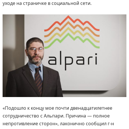
уходе на страничке в социальной сети.
«Подошло к концу мое почти двенадцатилетнее
сотрудничество с Альпари. Причина — полное
непротивление сторон», лаконично сообщил г-н