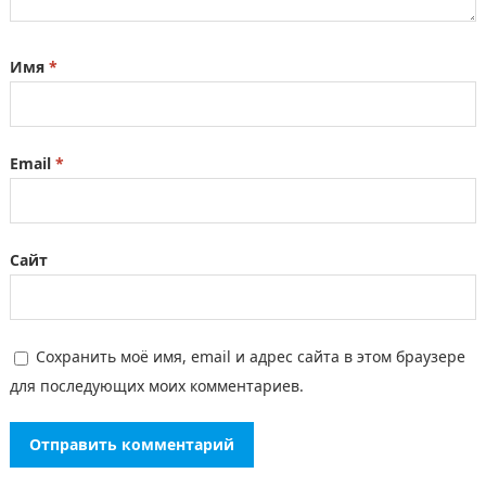
Имя
*
Email
*
Сайт
Сохранить моё имя, email и адрес сайта в этом браузере
для последующих моих комментариев.