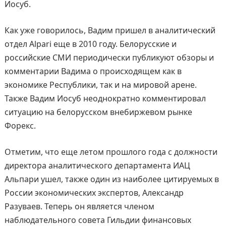
Иосуб.
Как уже говорилось, Вадим пришел в аналитический
отдел Alpari еще в 2010 году. Белорусские и
российские СМИ периодически публикуют обзоры и
комментарии Вадима о происходящем как в
экономике Республики, так и на мировой арене.
Также Вадим Иосуб неоднократно комментировал
ситуацию на белорусском внебиржевом рынке
Форекс.
Отметим, что еще летом прошлого года с должности
директора аналитического департамента ИАЦ
Альпари ушел, также один из наиболее цитируемых в
России экономических экспертов, Александр
Разуваев. Теперь он является членом
наблюдательного совета Гильдии финансовых