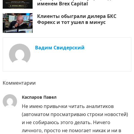
именем Brex Capital
Клиенты обыграли дилера БКС
Форекс и тот ушел в минус
Вадим Свидерский
Комментарии
Каспаров Павел
Не имею привычки читать аналитиков
(автоматом просматриваю строки новостей)
и не собираюсь этого делать. Ничего
личного, просто не помогает никак и ни в