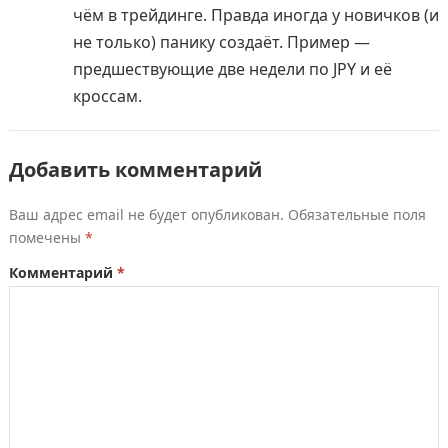
чём в трейдинге. Правда иногда у новичков (и
не только) панику создаёт. Пример —
предшествующие две недели по JPY и её
кроссам.
Добавить комментарий
Ваш адрес email не будет опубликован.
Обязательные поля
помечены
*
Комментарий
*