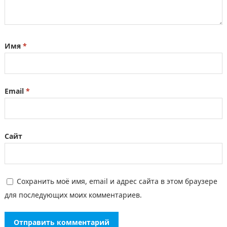
Имя
*
Email
*
Сайт
Сохранить моё имя, email и адрес сайта в этом браузере
для последующих моих комментариев.