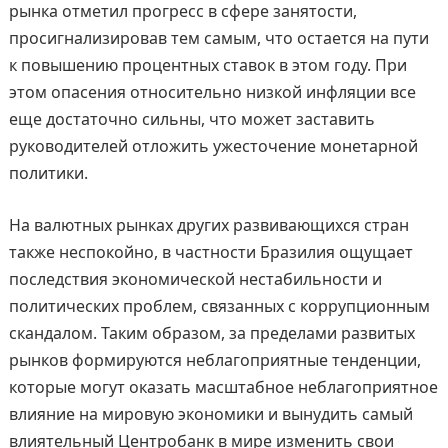
рынка отметил прогресс в сфере занятости,
просигнализировав тем самым, что остается на пути
к повышению процентных ставок в этом году. При
этом опасения относительно низкой инфляции все
еще достаточно сильны, что может заставить
руководителей отложить ужесточение монетарной
политики.
На валютных рынках других развивающихся стран
также неспокойно, в частности Бразилия ощущает
последствия экономической нестабильности и
политических проблем, связанных с коррупционным
скандалом. Таким образом, за пределами развитых
рынков формируются неблагоприятные тенденции,
которые могут оказать масштабное неблагоприятное
влияние на мировую экономики и вынудить самый
влиятельный Центробанк в мире изменить свои