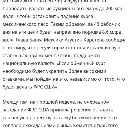
Мексики до конца сентября будут ежедневно
проводить валютные аукционы объемом до 200 млн
долл., чтобы остановить падение курса
мексиканского песо. Таким образом, за 43 рабочих
дня на эти цели будет направлено порядка 8,6 млрд
долл. Глава Банка Мексики Агустин Карстенс сообщил
в пятницу, что регулятор может поднять ключевую
ставку в любой момент, чтобы поддержать
национальную валюту: «Если обменный курс
необходимо будет укрепить более высокими
ставками, мы пойдем на это, независимо от того, что
будет делать ФРС США».
Между тем, на прошлой неделе, на очередном
заседании ФРС США приняла решение оставить
ключевую процентную ставку без изменений, что
совпало с ожиданиями рынка. Комитет открытого