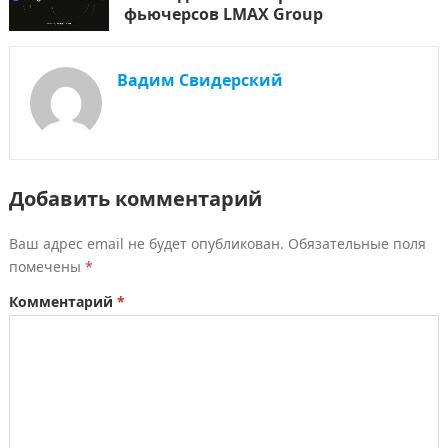
фьючерсов LMAX Group
Вадим Свидерский
Добавить комментарий
Ваш адрес email не будет опубликован.
Обязательные поля
помечены
*
Комментарий
*