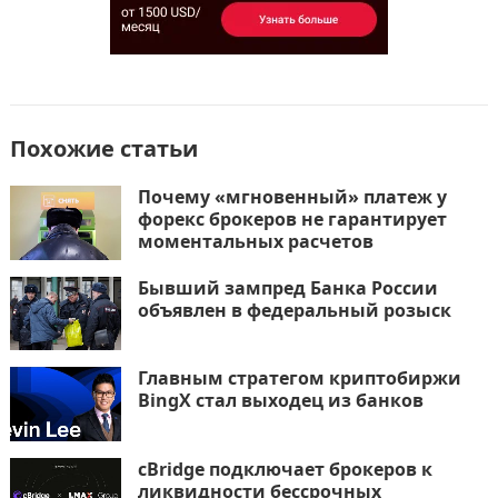
Похожие статьи
Почему «мгновенный» платеж у
форекс брокеров не гарантирует
моментальных расчетов
Бывший зампред Банка России
объявлен в федеральный розыск
Главным стратегом криптобиржи
BingX стал выходец из банков
cBridge подключает брокеров к
ликвидности бессрочных