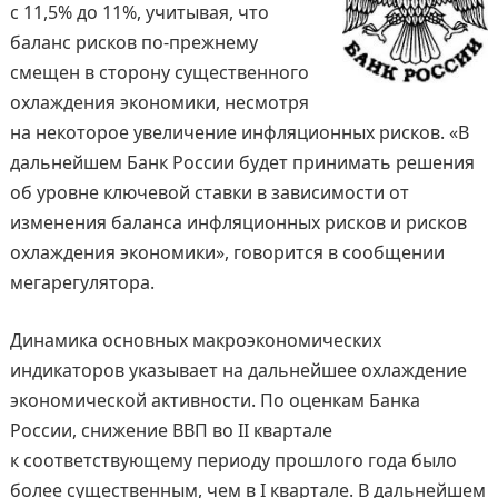
с 11,5% до 11%, учитывая, что
баланс рисков по-прежнему
смещен в сторону существенного
охлаждения экономики, несмотря
на некоторое увеличение инфляционных рисков. «В
дальнейшем Банк России будет принимать решения
об уровне ключевой ставки в зависимости от
изменения баланса инфляционных рисков и рисков
охлаждения экономики», говорится в сообщении
мегарегулятора.
Динамика основных макроэкономических
индикаторов указывает на дальнейшее охлаждение
экономической активности. По оценкам Банка
России, снижение ВВП во II квартале
к соответствующему периоду прошлого года было
более существенным, чем в I квартале. В дальнейшем