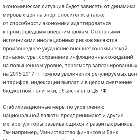
экономическая ситуация будет зависеть от динамики
мировых цен на энергоносители, а также
от способности экономики адаптироваться
к произошедшим внешним шокам. Основными
источниками инфляционных рисков являются
произошедшее ухудшение внешнеэкономической
конъюнктуры, сохранение инфляционных ожиданий
на повышенном уровне, пересмотр запланированных
на 2016-2017 гг. темпов увеличения регулируемых цен
и тарифов, индексации выплат и в целом смягчение
бюджетной политики, объясняют в ЦБ РФ.
Стабилизационные меры по укреплению
национальной валюты предпринимают и другие
мегарегуляторы развивающихся и развитых рынков.
Так например, Министерство финансов и Банк