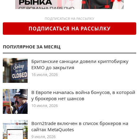
ПОДПИСАТЬСЯ НА РАССЫЛКУ
ПОДПИСАТЬСЯ НА РАССЫЛКУ
ПОПУЛЯРНОЕ ЗА МЕСЯЦ
Британские санкции довели криптобиржу
EXMO до закрытия
16 июля, 2026
В Европе началась война бонусов, в которой
у брокеров нет шансов
10 июля, 2026
Born2trade включен в список брокеров на
сайтах MetaQuotes
9 июля, 2026