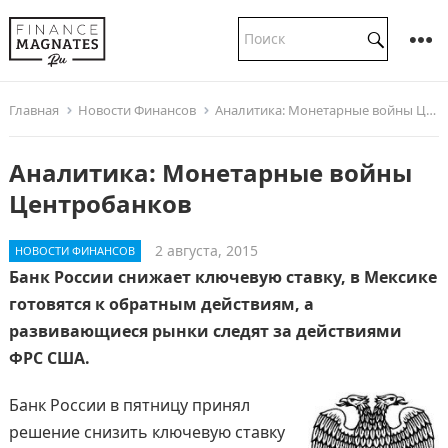
Главная
Новости Финансов
Аналитика: Монетарные войны Центробанков
Аналитика: Монетарные войны
Центробанков
2 августа, 2015
НОВОСТИ ФИНАНСОВ
Банк России снижает ключевую ставку, в Мексике
готовятся к обратным действиям, а
развивающиеся рынки следят за действиями
ФРС США.
Банк России в пятницу принял
решение снизить ключевую ставку