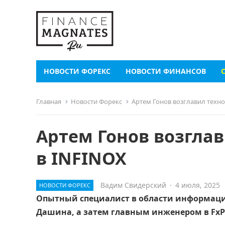
НОВОСТИ ФОРЕКС
НОВОСТИ ФИНАНСОВ
Главная
Новости Форекс
Артем Гонов возглавил техн
Артем Гонов возгла
в INFINOX
Вадим Свидерский
·
4 июля, 2025
НОВОСТИ ФОРЕКС
Опытный специалист в области информацион
Дашина, а затем главным инженером в FxP