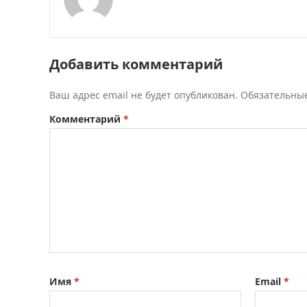
Добавить комментарий
Ваш адрес email не будет опубликован.
Обязательны
Комментарий
*
Имя
*
Email
*