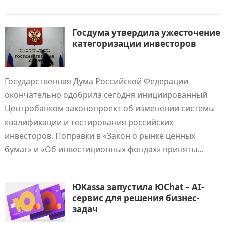
Госдума утвердила ужесточение
категоризации инвесторов
Государственная Дума Российской Федерации
окончательно одобрила сегодня инициированный
Центробанком законопроект об изменении системы
квалификации и тестирования российских
инвесторов. Поправки в «Закон о рынке ценных
бумаг» и «Об инвестиционных фондах» приняты…
ЮKassa запустила ЮChat – AI-
сервис для решения бизнес-
задач