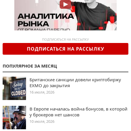
ПОДПИСАТЬСЯ НА РАССЫЛКУ
ПОДПИСАТЬСЯ НА РАССЫЛКУ
ПОПУЛЯРНОЕ ЗА МЕСЯЦ
Британские санкции довели криптобиржу
EXMO до закрытия
16 июля, 2026
В Европе началась война бонусов, в которой
у брокеров нет шансов
10 июля, 2026