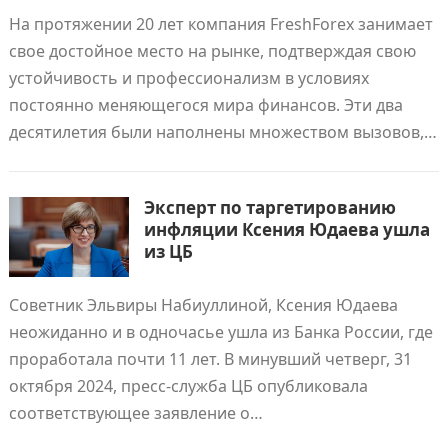
На протяжении 20 лет компания FreshForex занимает
свое достойное место на рынке, подтверждая свою
устойчивость и профессионализм в условиях
постоянно меняющегося мира финансов. Эти два
десятилетия были наполнены множеством вызовов,…
Эксперт по таргетированию
инфляции Ксения Юдаева ушла
из ЦБ
Советник Эльвиры Набиуллиной, Ксения Юдаева
неожиданно и в одночасье ушла из Банка России, где
проработала почти 11 лет. В минувший четверг, 31
октября 2024, пресс-служба ЦБ опубликовала
соответствующее заявление о…