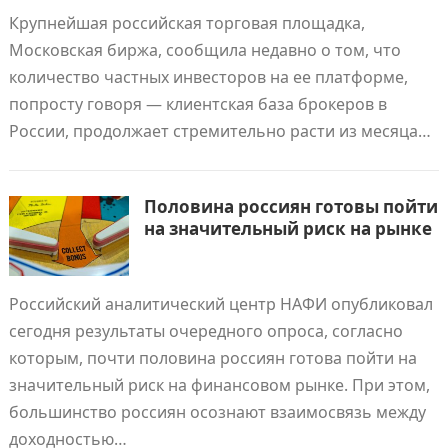
Крупнейшая российская торговая площадка,
Московская биржа, сообщила недавно о том, что
количество частных инвесторов на ее платформе,
попросту говоря — клиентская база брокеров в
России, продолжает стремительно расти из месяца…
Половина россиян готовы пойти
на значительный риск на рынке
Российский аналитический центр НАФИ опубликовал
сегодня результаты очередного опроса, согласно
которым, почти половина россиян готова пойти на
значительный риск на финансовом рынке. При этом,
большинство россиян осознают взаимосвязь между
доходностью…