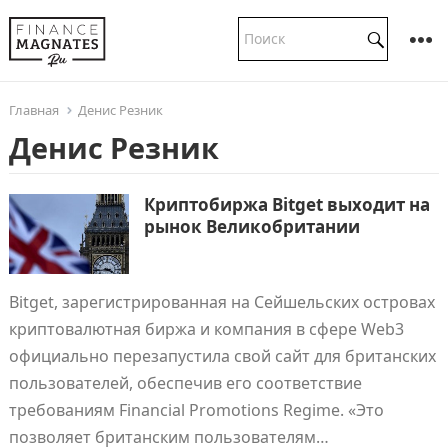
Главная
Денис Резник
Денис Резник
Криптобиржа Bitget выходит на
рынок Великобритании
Bitget, зарегистрированная на Сейшельских островах
криптовалютная биржа и компания в сфере Web3
официально перезапустила свой сайт для британских
пользователей, обеспечив его соответствие
требованиям Financial Promotions Regime. «Это
позволяет британским пользователям…