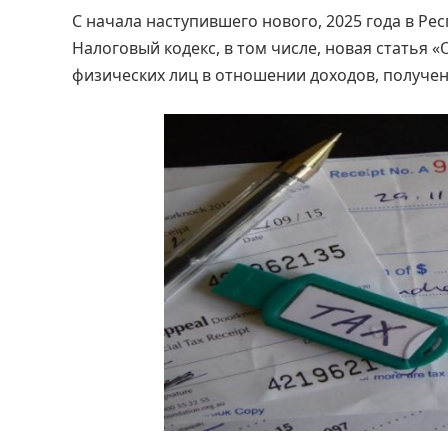
С начала наступившего нового, 2025 года в Ре
Налоговый кодекс, в том числе, новая статья 
физических лиц в отношении доходов, получе