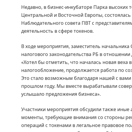
Недавно, в бизнес-инкубаторе Парка высоких 
Центральной и Восточной Европы, состоялась 
Наблюдательного совета ПВТ с представителя
деятельность в сфере токенов.
В ходе мероприятия, заместитель начальника 
налогового законодательства РБ в отношении
«Хотел бы отметить, что началась новая веха 
налогообложение, продолжается работа по со
Это стало возможным благодаря нашей с вами
прошлом году. Мы вместе вырабатывали сове
услышало предложения бизнеса».
Участники мероприятия обсудили также иные 
моменты, требующие внимания со стороны рег
операций с токенами в легальное правовое п