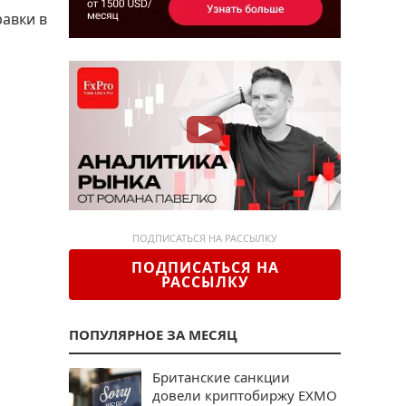
равки в
ПОДПИСАТЬСЯ НА РАССЫЛКУ
ПОДПИСАТЬСЯ НА
РАССЫЛКУ
ПОПУЛЯРНОЕ ЗА МЕСЯЦ
Британские санкции
довели криптобиржу EXMO