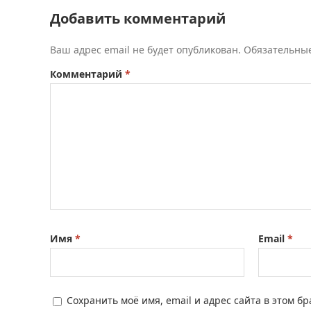
Добавить комментарий
Ваш адрес email не будет опубликован.
Обязательны
Комментарий
*
Имя
*
Email
*
Сохранить моё имя, email и адрес сайта в этом 