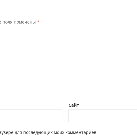
е поля помечены
*
Сайт
браузере для последующих моих комментариев.