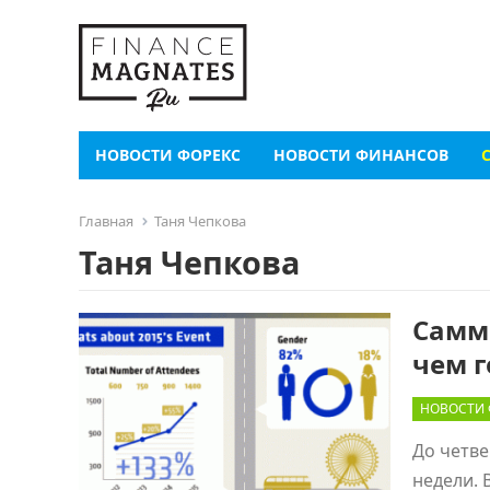
НОВОСТИ ФОРЕКС
НОВОСТИ ФИНАНСОВ
Главная
Таня Чепкова
Таня Чепкова
Самми
чем 
НОВОСТИ
До четве
недели. 