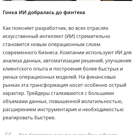
Гонка ИИ добралась до финтеха
Как поясняет разработчик, во всех отраслях
искусственный интеллект (ИИ) стремительно
становится новым операционным слоем
современного бизнеса. Компании используют ИИ для
анализа данных, автоматизации решений, улучшения
клиентского опыта и построения более быстрых и
умных операционных моделей. На финансовых
рынках эта трансформация носит особенно острый
характер. Трейдеры сталкиваются с большими
объемами данных, повышенной волатильностью,
расширением инструментария и необходимостью
реагировать быстрее.