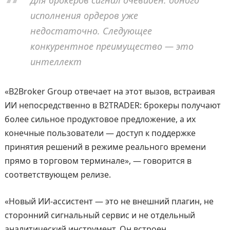
Для брокеров сигнал очевиден: одного
исполнения ордеров уже
недостаточно. Следующее
конкурентное преимущество — это
интеллект
«B2Broker Group отвечает на этот вызов, встраивая
ИИ непосредственно в B2TRADER: брокеры получают
более сильное продуктовое предложение, а их
конечные пользователи — доступ к поддержке
принятия решений в режиме реального времени
прямо в торговом терминале», — говорится в
соответствующем релизе.
«Новый ИИ-ассистент — это не внешний плагин, не
сторонний сигнальный сервис и не отдельный
аналитический инструмент. Он встроен