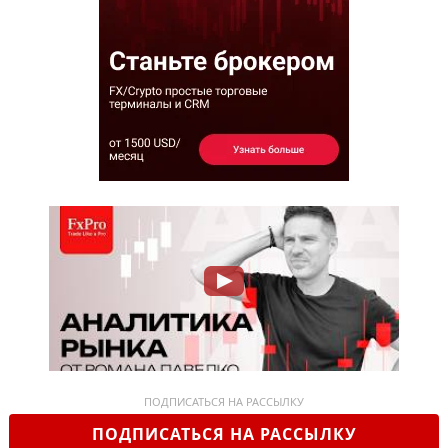
ПОДПИСАТЬСЯ НА РАССЫЛКУ
ПОДПИСАТЬСЯ НА РАССЫЛКУ