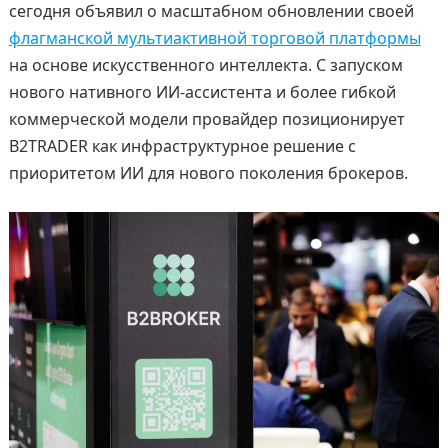
сегодня объявил о масштабном обновлении своей
флагманской мультиактивной торговой платформы
на основе искусственного интеллекта. С запуском
нового нативного ИИ-ассистента и более гибкой
коммерческой модели провайдер позиционирует
B2TRADER как инфраструктурное решение с
приоритетом ИИ для нового поколения брокеров.