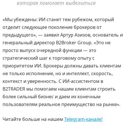
которая помогает выделиться
«Мы убеждены: ИИ станет тем рубежом, который
отделит следующее поколение брокеров от
предыдущего», — заявил Артур Азизов, основатель и
генеральный директор B2Broker Group. «Это не
просто выпуск очередной функции — это
стратегический шаг к торговому опыту с
приоритетом ИИ. Брокеры должны давать клиентам
не только исполнение, но и интеллект, скорость,
контекст и уверенность. С ИИ-ассистентом в
B2TRADER мы помогаем нашим клиентам строить
более сильный бизнес и даем их конечным
пользователям реальное преимущество на рынке».
Читайте больше на нашем
Telegram-канале!