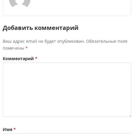
Добавить комментарий
Ваш адрес email не будет опубликован.
Обязательные поля
помечены
*
Комментарий
*
Имя
*