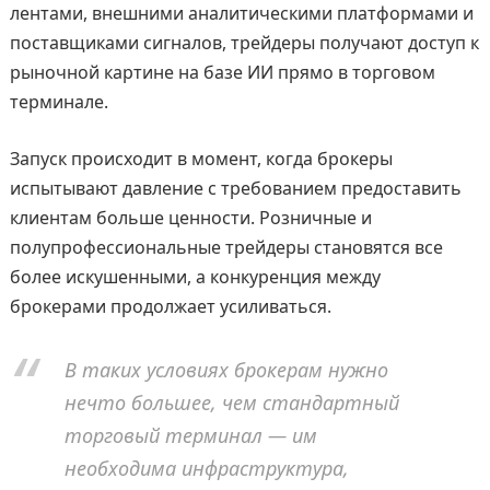
лентами, внешними аналитическими платформами и
поставщиками сигналов, трейдеры получают доступ к
рыночной картине на базе ИИ прямо в торговом
терминале.
Запуск происходит в момент, когда брокеры
испытывают давление с требованием предоставить
клиентам больше ценности. Розничные и
полупрофессиональные трейдеры становятся все
более искушенными, а конкуренция между
брокерами продолжает усиливаться.
В таких условиях брокерам нужно
нечто большее, чем стандартный
торговый терминал — им
необходима инфраструктура,