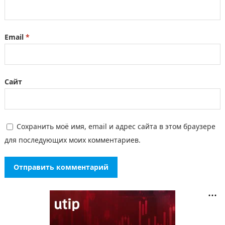
Email
*
Сайт
Сохранить моё имя, email и адрес сайта в этом браузере
для последующих моих комментариев.