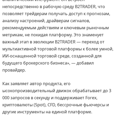
непосредственно в рабочую среду B2TRADER, что
позволяет трейдерам получать доступ к прогнозам,
анализу настроений, драйверам сигналов,
рекомендуемым действиям и ключевым рыночным
метрикам, не покидая платформу. Это знаменует
важный этап в эволюции B2TRADER — переход от
мультиактивной торговой платформы к более умной,
ИИ-оснащенной торговой среде, созданной для
будущего брокерского бизнеса», — добавил
провайдер.
Как заявляет автор продукта, его
ысокопроизводительный движок обрабатывает до 3
000 запросов в секунду и поддерживает Forex,
криптовалюты (Spot), CFD, бессрочные фьючерсы и
другие инструменты на единой платформе.