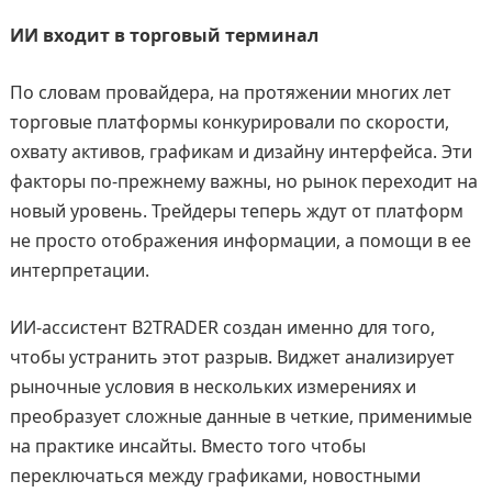
ИИ входит в торговый терминал
По словам провайдера, на протяжении многих лет
торговые платформы конкурировали по скорости,
охвату активов, графикам и дизайну интерфейса. Эти
факторы по-прежнему важны, но рынок переходит на
новый уровень. Трейдеры теперь ждут от платформ
не просто отображения информации, а помощи в ее
интерпретации.
ИИ-ассистент B2TRADER создан именно для того,
чтобы устранить этот разрыв. Виджет анализирует
рыночные условия в нескольких измерениях и
преобразует сложные данные в четкие, применимые
на практике инсайты. Вместо того чтобы
переключаться между графиками, новостными