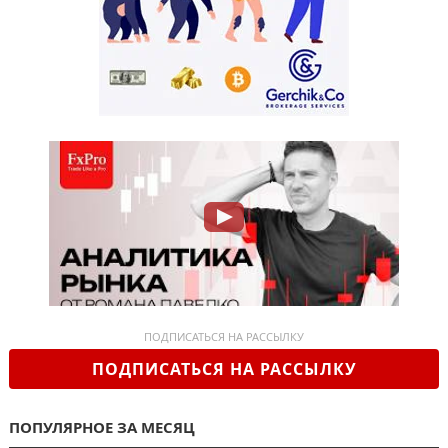
ПОДПИСАТЬСЯ НА РАССЫЛКУ
ПОДПИСАТЬСЯ НА РАССЫЛКУ
ПОПУЛЯРНОЕ ЗА МЕСЯЦ