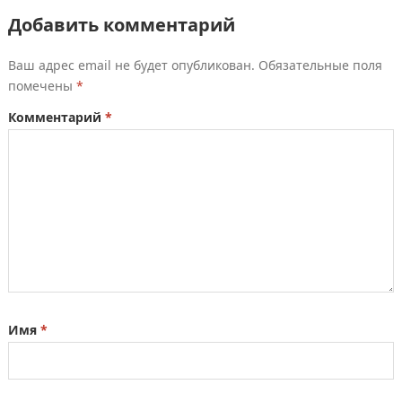
Добавить комментарий
Ваш адрес email не будет опубликован.
Обязательные поля
помечены
*
Комментарий
*
Имя
*