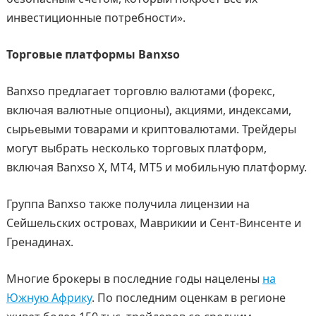
инвестиционные потребности».
Торговые платформы Banxso
Banxso предлагает торговлю валютами (форекс,
включая валютные опционы), акциями, индексами,
сырьевыми товарами и криптовалютами. Трейдеры
могут выбрать несколько торговых платформ,
включая Banxso X, MT4, MT5 и мобильную платформу.
Группа Banxso также получила лицензии на
Сейшельских островах, Маврикии и Сент-Винсенте и
Гренадинах.
Многие брокеры в последние годы нацелены
на
Южную Африку
. По последним оценкам в регионе