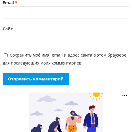
Email
*
Сайт
Сохранить моё имя, email и адрес сайта в этом браузере
для последующих моих комментариев.