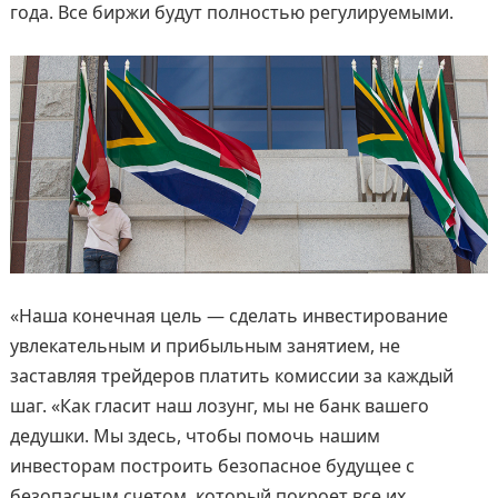
года. Все биржи будут полностью регулируемыми.
«Наша конечная цель — сделать инвестирование
увлекательным и прибыльным занятием, не
заставляя трейдеров платить комиссии за каждый
шаг. «Как гласит наш лозунг, мы не банк вашего
дедушки. Мы здесь, чтобы помочь нашим
инвесторам построить безопасное будущее с
безопасным счетом, который покроет все их