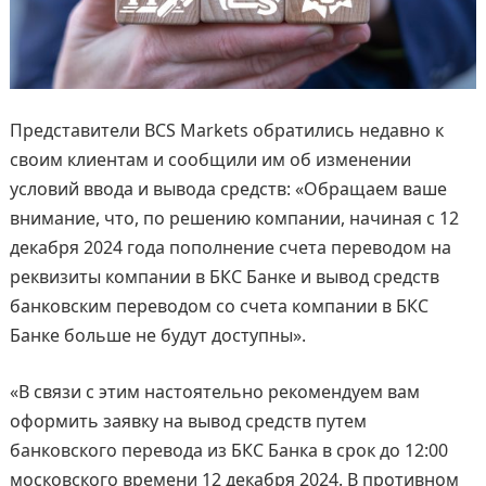
Представители BCS Markets обратились недавно к
своим клиентам и сообщили им об изменении
условий ввода и вывода средств: «Обращаем ваше
внимание, что, по решению компании, начиная с 12
декабря 2024 года пополнение счета переводом на
реквизиты компании в БКС Банке и вывод средств
банковским переводом со счета компании в БКС
Банке больше не будут доступны».
«В связи с этим настоятельно рекомендуем вам
оформить заявку на вывод средств путем
банковского перевода из БКС Банка в срок до 12:00
московского времени 12 декабря 2024. В противном