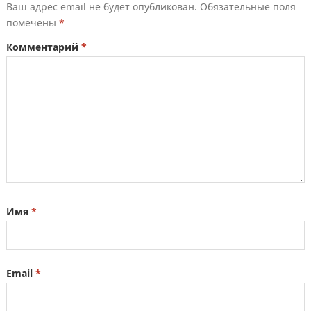
Ваш адрес email не будет опубликован.
Обязательные поля
помечены
*
Комментарий
*
Имя
*
Email
*