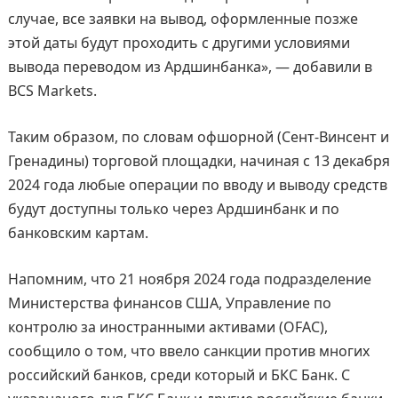
случае, все заявки на вывод, оформленные позже
этой даты будут проходить с другими условиями
вывода переводом из Ардшинбанка», — добавили в
BCS Markets.
Таким образом, по словам офшорной (Сент-Винсент и
Гренадины) торговой площадки, начиная с 13 декабря
2024 года любые операции по вводу и выводу средств
будут доступны только через Ардшинбанк и по
банковским картам.
Напомним, что 21 ноября 2024 года подразделение
Министерства финансов США, Управление по
контролю за иностранными активами (OFAC),
сообщило о том, что ввело санкции против многих
российский банков, среди который и БКС Банк. С