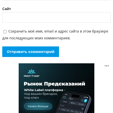
Сайт
Сохранить моё имя, email и адрес сайта в этом браузере
для последующих моих комментариев.