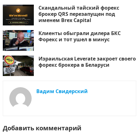
Скандальный тайский форекс
брокер QRS перезапущен под
именем Brex Capital
Клиенты обыграли дилера БКС
Форекс и тот ушел в минус
Израильская Leverate закроет своего
форекс брокера в Беларуси
Вадим Свидерский
Добавить комментарий