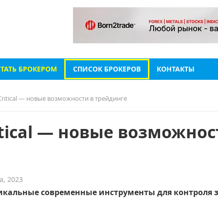
СТАТЬ БРОКЕРОМ
СПИСОК БРОКЕРОВ
КОНТАКТЫ
Critical — новые возможности в трейдинге
itical — новые возможнос
а, 2023
икальные современные инструменты для контроля 