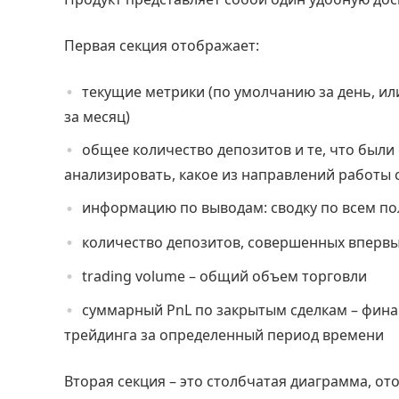
Первая секция отображает:
текущие метрики (по умолчанию за день, и
за месяц)
общее количество депозитов и те, что были 
анализировать, какое из направлений работы 
информацию по выводам: сводку по всем по
количество депозитов, совершенных вперв
trading volume – общий объем торговли
суммарный PnL по закрытым сделкам – фина
трейдинга за определенный период времени
Вторая секция – это столбчатая диаграмма, о