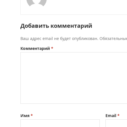
Добавить комментарий
Ваш адрес email не будет опубликован.
Обязательны
Комментарий
*
Имя
*
Email
*