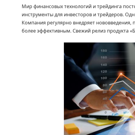
Мир финансовых технологий и трейдинга пост
инструменты для инвесторов и трейдеров. Одни
Компания регулярно внедряет нововведения, 
более эффективным. Свежий релиз продукта «