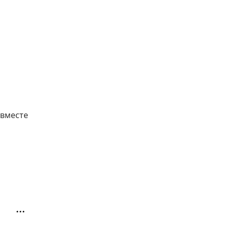
 вместе