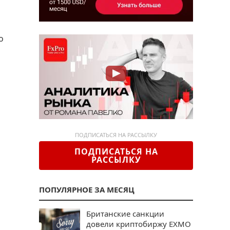
о
ПОДПИСАТЬСЯ НА РАССЫЛКУ
ПОДПИСАТЬСЯ НА
РАССЫЛКУ
ПОПУЛЯРНОЕ ЗА МЕСЯЦ
Британские санкции
довели криптобиржу EXMO