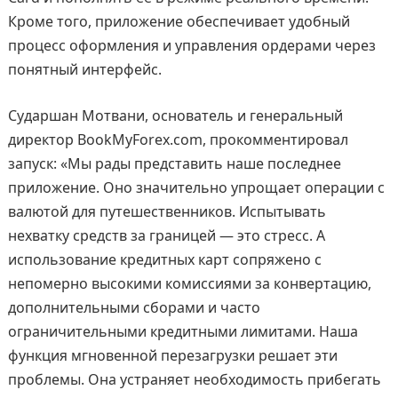
Кроме того, приложение обеспечивает удобный
процесс оформления и управления ордерами через
понятный интерфейс.
Сударшан Мотвани, основатель и генеральный
директор BookMyForex.com, прокомментировал
запуск: «Мы рады представить наше последнее
приложение. Оно значительно упрощает операции с
валютой для путешественников. Испытывать
нехватку средств за границей — это стресс. А
использование кредитных карт сопряжено с
непомерно высокими комиссиями за конвертацию,
дополнительными сборами и часто
ограничительными кредитными лимитами. Наша
функция мгновенной перезагрузки решает эти
проблемы. Она устраняет необходимость прибегать