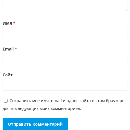
Имя
*
Email
*
Сайт
Сохранить моё имя, email и адрес сайта в этом браузере
для последующих моих комментариев.