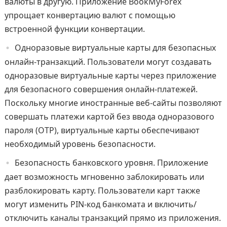
валюты в другую. Приложение BookMyForex
упрощает конвертацию валют с помощью
встроенной функции конвертации.
Одноразовые виртуальные карты для безопасных
онлайн-транзакций. Пользователи могут создавать
одноразовые виртуальные карты через приложение
для безопасного совершения онлайн-платежей.
Поскольку многие иностранные веб-сайты позволяют
совершать платежи картой без ввода одноразового
пароля (OTP), виртуальные карты обеспечивают
необходимый уровень безопасности.
Безопасность банковского уровня. Приложение
дает возможность мгновенно заблокировать или
разблокировать карту. Пользователи карт также
могут изменить PIN-код банкомата и включить/
отключить каналы транзакций прямо из приложения.