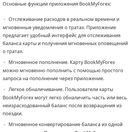
Основные функции приложения BookMyForex:
Отслеживание расходов в реальном времени и
мгновенные уведомления о тратах. Приложение
предлагает удобный интерфейс для отслеживания
баланса карты и получения мгновенных оповещений
о тратах.
Мгновенное пополнение. Карту BookMyForex
можно мгновенно пополнить с помощью простого
запроса на пополнение через приложение.
Легкое обналичивание. Пользователи карты
BookMyForex могут легко обналичить часть или весь
неизрасходованный баланс после возвращения из
поездки.
Мгновенное конвертирование баланса из одной