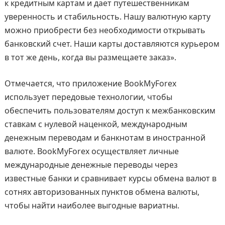
к кредитным картам и дает путешественникам
уверенность и стабильность. Нашу валютную карту
можно приобрести без необходимости открывать
банковский счет. Наши карты доставляются курьером
в тот же день, когда вы размещаете заказ».
Отмечается, что приложение BookMyForex
использует передовые технологии, чтобы
обеспечить пользователям доступ к межбанковским
ставкам с нулевой наценкой, международным
денежным переводам и банкнотам в иностранной
валюте. BookMyForex осуществляет личные
международные денежные переводы через
известные банки и сравнивает курсы обмена валют в
сотнях авторизованных пунктов обмена валюты,
чтобы найти наиболее выгодные вариатны.