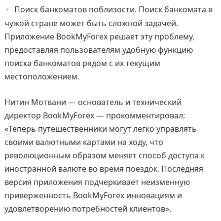
Поиск банкоматов поблизости. Поиск банкомата в
чужой стране может быть сложной задачей.
Приложение BookMyForex решает эту проблему,
предоставляя пользователям удобную функцию
поиска банкоматов рядом с их текущим
местоположением.
Нитин Мотвани — основатель и технический
директор BookMyForex — прокомментировал:
«Теперь путешественники могут легко управлять
своими валютными картами на ходу, что
революционным образом меняет способ доступа к
иностранной валюте во время поездок. Последняя
версия приложения подчеркивает неизменную
приверженность BookMyForex инновациям и
удовлетворению потребностей клиентов».