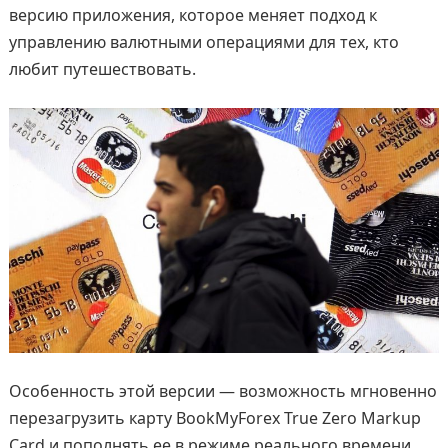
версию приложения, которое меняет подход к
управлению валютными операциями для тех, кто
любит путешествовать.
Особенность этой версии — возможность мгновенно
перезагрузить карту BookMyForex True Zero Markup
Card и пополнять ее в режиме реального времени.