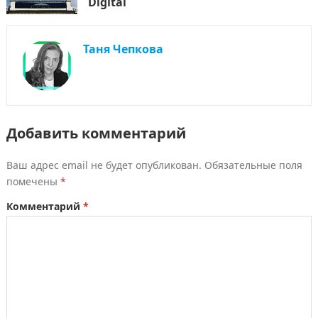
Digital
Таня Чепкова
Добавить комментарий
Ваш адрес email не будет опубликован.
Обязательные поля
помечены
*
Комментарий
*