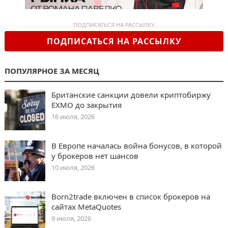
ПОДПИСАТЬСЯ НА РАССЫЛКУ
ПОДПИСАТЬСЯ НА РАССЫЛКУ
ПОПУЛЯРНОЕ ЗА МЕСЯЦ
Британские санкции довели криптобиржу
EXMO до закрытия
16 июля, 2026
В Европе началась война бонусов, в которой
у брокеров нет шансов
10 июля, 2026
Born2trade включен в список брокеров на
сайтах MetaQuotes
9 июля, 2026