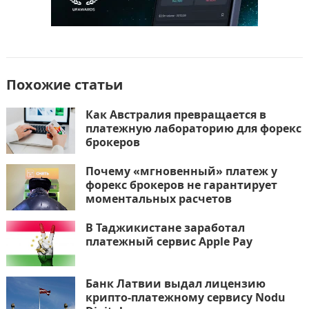
Похожие статьи
Как Австралия превращается в
платежную лабораторию для форекс
брокеров
Почему «мгновенный» платеж у
форекс брокеров не гарантирует
моментальных расчетов
В Таджикистане заработал
платежный сервис Apple Pay
Банк Латвии выдал лицензию
крипто-платежному сервису Nodu