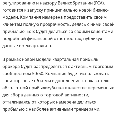
регулированию и надзору Великобритании (FCA),
готовится к запуску принципиально новой бизнес-
модели. Компания намерена предоставить своим
клиентам полную прозрачность, делясь с ними своей
прибылью. Eqlx будет делиться со своими клиентами
подробной финансовой отчетностью, публикуя
данные ежеквартально.
В рамках новой модели квартальная прибыль
брокера будет распределяться с активным торговым
сообществом 50/50. Компания будет использовать
свои торговые объемы в дополнение к показателю
абсолютной прибыли/убытка в качестве переменных
для сбора данных о торговой активности,
отталкиваясь от которых намерена делиться
прибылью с наиболее активными трейдерами.