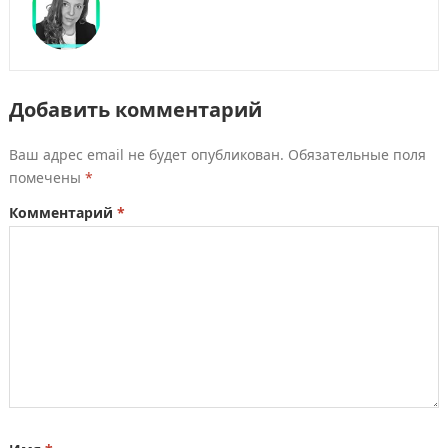
Добавить комментарий
Ваш адрес email не будет опубликован.
Обязательные поля
помечены
*
Комментарий
*