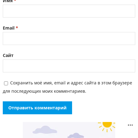
Имя
*
Email
*
Сайт
Сохранить моё имя, email и адрес сайта в этом браузере
для последующих моих комментариев.