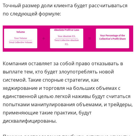
Точный размер доли клиента будет рассчитываться
по следующей формуле:
Компания оставляет за собой право отказывать в
выплате тем, кто будет злоупотреблять новой
системой. Такие спорные стратегии, как
хеджирование и торговля на больших объемах с
единственной целью легкой наживы будут считаться
попытками манипулирования объемами, и трейдеры,
применяющие такие практики, будут
дисквалифицированы.