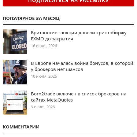
ПОДПИСАТЬСЯ НА РАССЫЛКУ
ПОПУЛЯРНОЕ ЗА МЕСЯЦ
Британские санкции довели криптобиржу
EXMO до закрытия
16 июля, 2026
В Европе началась война бонусов, в которой
у брокеров нет шансов
10 июля, 2026
Born2trade включен в список брокеров на
сайтах MetaQuotes
9 июля, 2026
КОММЕНТАРИИ