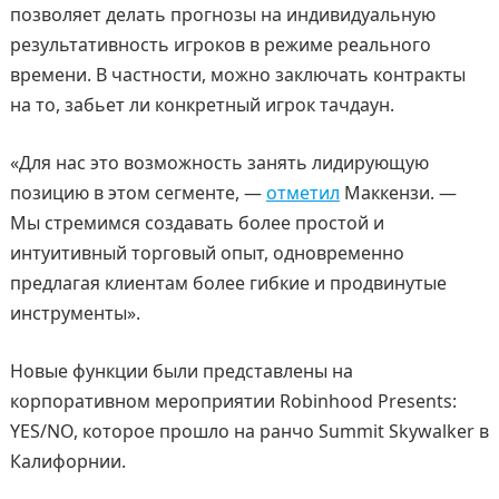
позволяет делать прогнозы на индивидуальную
результативность игроков в режиме реального
времени. В частности, можно заключать контракты
на то, забьет ли конкретный игрок тачдаун.
«Для нас это возможность занять лидирующую
позицию в этом сегменте, —
отметил
Маккензи. —
Мы стремимся создавать более простой и
интуитивный торговый опыт, одновременно
предлагая клиентам более гибкие и продвинутые
инструменты».
Новые функции были представлены на
корпоративном мероприятии Robinhood Presents:
YES/NO, которое прошло на ранчо Summit Skywalker в
Калифорнии.