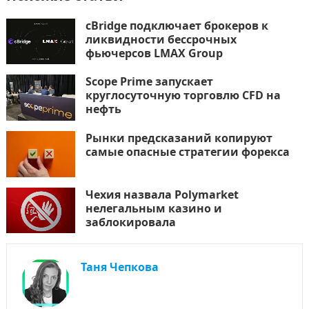
cBridge подключает брокеров к
ликвидности бессрочных
фьючерсов LMAX Group
Scope Prime запускает
круглосуточную торговлю CFD на
нефть
Рынки предсказаний копируют
самые опасные стратегии форекса
Чехия назвала Polymarket
нелегальным казино и
заблокировала
Таня Чепкова