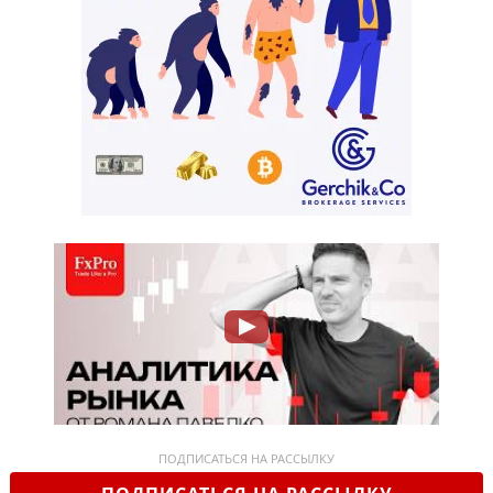
ПОДПИСАТЬСЯ НА РАССЫЛКУ