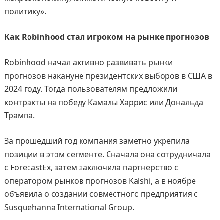
политику».
Как Robinhood стал игроком на рынке прогнозов
Robinhood начал активно развивать рынки
прогнозов накануне президентских выборов в США в
2024 году. Тогда пользователям предложили
контракты на победу Камалы Харрис или Дональда
Трампа.
За прошедший год компания заметно укрепила
позиции в этом сегменте. Сначала она сотрудничала
с ForecastEx, затем заключила партнерство с
оператором рынков прогнозов Kalshi, а в ноябре
объявила о создании совместного предприятия с
Susquehanna International Group.