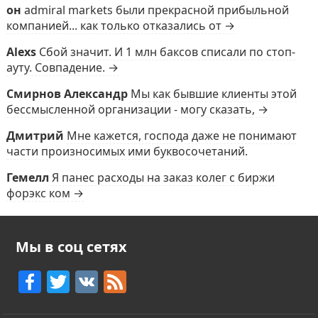
он
admiral markets были прекрасной прибыльной
компанией... как только отказались от →
Alexs
Сбой значит. И 1 млн баксов списали по стоп-
ауту. Совпадение. →
Смирнов Александр
Мы как бывшие клиенты этой
бессмысленной организации - могу сказать, →
Дмитрий
Мне кажется, господа даже не понимают
части произносимых ими буквосочетаний.
Гемелл
Я панес расходы на заказ колег с биржи
форэкс ком →
Мы в соц сетях
F
T
V
F
a
w
K
e