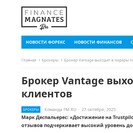
НОВОСТИ ФОРЕКС
НОВОСТИ ФИНАНСОВ
Главная
Брокеры
Брокер Vantage выходит в лидеры 
Брокер Vantage вых
клиентов
Команда FM RU
·
27 октября, 2025
БРОКЕРЫ
Марк Деспальерес: «Достижение на Trustpil
отзывов подчеркивает высокий уровень до