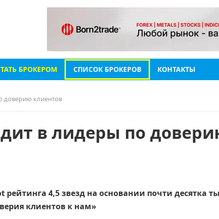
СТАТЬ БРОКЕРОМ
СПИСОК БРОКЕРОВ
КОНТАКТЫ
по доверию клиентов
одит в лидеры по довери
ot рейтинга 4,5 звезд на основании почти десятка т
верия клиентов к нам»