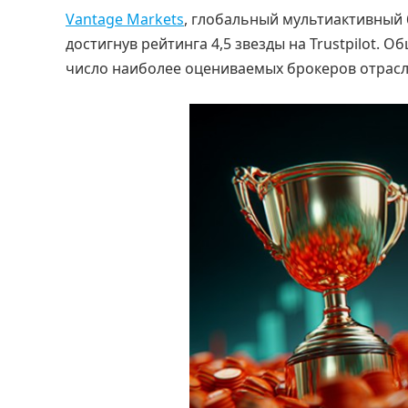
Vantage Markets
, глобальный мультиактивный 
достигнув рейтинга 4,5 звезды на Trustpilot. 
число наиболее оцениваемых брокеров отрасл