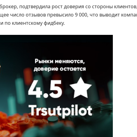
брокер, подтвердила рост доверия со стороны клиентов
Общее число отзывов превысило 9 000, что выводит комп
и по клиентскому фидбеку.