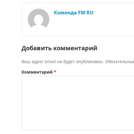
Команда FM RU
Добавить комментарий
Ваш адрес email не будет опубликован.
Обязательны
Комментарий
*