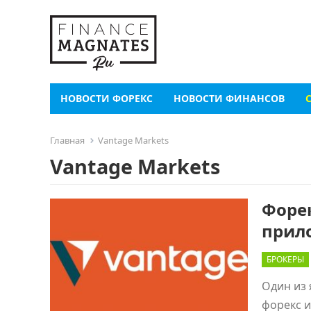
НОВОСТИ ФОРЕКС
НОВОСТИ ФИНАНСОВ
Главная
Vantage Markets
Vantage Markets
Форек
прил
БРОКЕРЫ
Один из 
форекс и