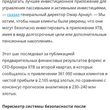
предлагать лучшее инвестиционное приложение для
управления пассивными и активными инвестициями,
—
сказал
генеральный директор Омар Арнаут. — Мы
хотим, чтобы наши клиенты были уверены, что они
могут безопасно инвестировать в приложении XTB,
имея в виду долгосрочные цели или дополнительные
пенсионные накопления».
Этот шаг последовал за публикацией
предварительных финансовых результатов форекс и
CFD-брокера XTB за второй квартал, в которых
сообщалось о привлечении 361 000 новых клиентов и
чистой прибыли в 2,165 млрд злотых, по сравнению с
консенсус-прогнозом аналитиков в 230–240 млн
злотых.
Пересмотр системы безопасности после