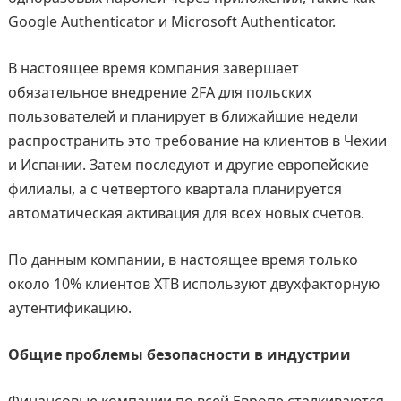
Google Authenticator и Microsoft Authenticator.
В настоящее время компания завершает
обязательное внедрение 2FA для польских
пользователей и планирует в ближайшие недели
распространить это требование на клиентов в Чехии
и Испании. Затем последуют и другие европейские
филиалы, а с четвертого квартала планируется
автоматическая активация для всех новых счетов.
По данным компании, в настоящее время только
около 10% клиентов XTB используют двухфакторную
аутентификацию.
Общие проблемы безопасности в индустрии
Финансовые компании по всей Европе сталкиваются