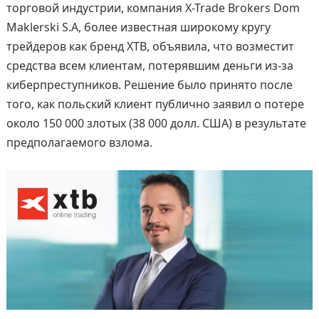
торговой индустрии, компания X-Trade Brokers Dom
Maklerski S.A, более известная широкому кругу
трейдеров как бренд XTB, объявила, что возместит
средства всем клиентам, потерявшим деньги из-за
киберпреступников. Решение было принято после
того, как польский клиент публично заявил о потере
около 150 000 злотых (38 000 долл. США) в результате
предполагаемого взлома.