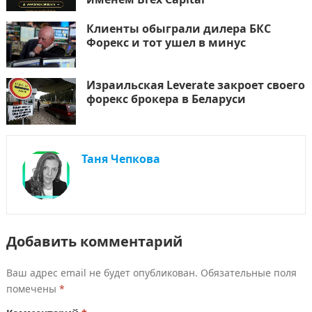
Клиенты обыграли дилера БКС
Форекс и тот ушел в минус
Израильская Leverate закроет своего
форекс брокера в Беларуси
Таня Чепкова
Добавить комментарий
Ваш адрес email не будет опубликован.
Обязательные поля
помечены
*