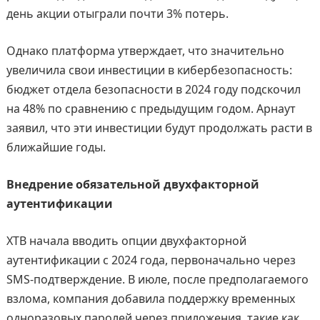
день акции отыграли почти 3% потерь.
Однако платформа утверждает, что значительно
увеличила свои инвестиции в кибербезопасность:
бюджет отдела безопасности в 2024 году подскочил
на 48% по сравнению с предыдущим годом. Арнаут
заявил, что эти инвестиции будут продолжать расти в
ближайшие годы.
Внедрение обязательной двухфакторной
аутентификации
XTB начала вводить опции двухфакторной
аутентификации с 2024 года, первоначально через
SMS-подтверждение. В июле, после предполагаемого
взлома, компания добавила поддержку временных
одноразовых паролей через приложения, такие как