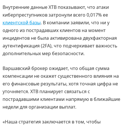
Внутренние данные XTB показывают, что атаки
киберпреступников затронули всего 0,017% ее
клиентской базы
. В компании заявили, что ни у
одного из пострадавших клиентов на момент
инцидентов не была активирована двухфакторная
аутентификация (2FA), что подчеркивает важность
дополнительных мер безопасности.
Варшавский брокер ожидает, что общая сумма
компенсации не окажет существенного влияния на
его финансовые результаты, хотя точная цифра не
уточняется. XTB планирует связаться с
пострадавшими клиентами напрямую в ближайшие
недели для организации выплат.
«Наша стратегия заключается в том, чтобы