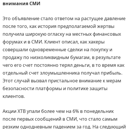
внимания СМИ
Это объявление стало ответом на растущее давление
после того, как история предполагаемой жертвы
получила широкую огласку на местных финансовых
форумах и в СМИ. Клиент описал, как хакеры
совершали одновременные сделки на покупку и
продажу по низколиквидным бумагам, в результате
чего его счет постоянно терял деньги, в то время как
отдельный счет злоумышленника получал прибыль.
Этот случай вызвал пристальное внимание к мерам
безопасности платформы и политике защиты
клиентов.
Акции XTB упали более чем на 6% в понедельник
после первых сообщений в СМИ, что стало самым
резким однодневным падением за год. На следующий