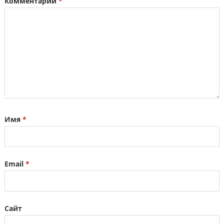
Комментарий
*
Имя
*
Email
*
Сайт