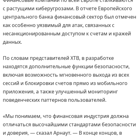
с растущими киберугрозами. В отчете Европейского
центрального банка финансовый сектор был отмечен
как особенно уязвимый для атак, связанных с
несанкционированным доступом к счетам и кражей
данных.
По словам представителей XTB, в разработке
находятся дополнительные функции безопасности,
включая возможность мгновенного выхода из всех
сессий и блокировки счетов прямо из мобильного
приложения, а также улучшенный мониторинг
поведенческих паттернов пользователей.
«Мы понимаем, что финансовая индустрия должна
отличаться высочайшими стандартами безопасности
и доверия, — сказал Арнаут. — В конце концов, в