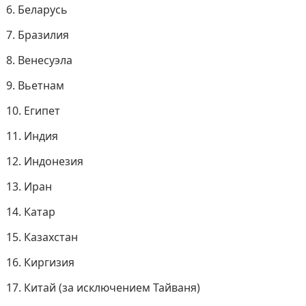
Беларусь
Бразилия
Венесуэла
Вьетнам
Египет
Индия
Индонезия
Иран
Катар
Казахстан
Киргизия
Китай (за исключением Тайваня)