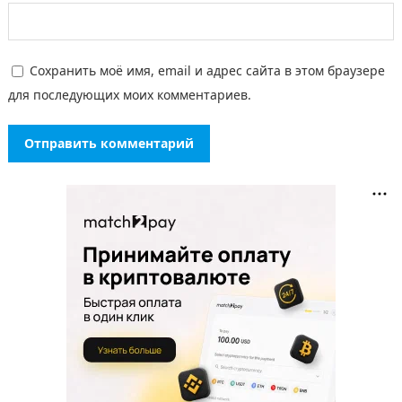
Сохранить моё имя, email и адрес сайта в этом браузере
для последующих моих комментариев.