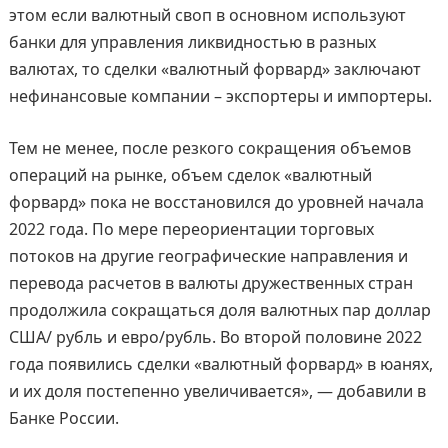
этом если валютный своп в основном используют
банки для управления ликвидностью в разных
валютах, то сделки «валютный форвард» заключают
нефинансовые компании – экспортеры и импортеры.
Тем не менее, после резкого сокращения объемов
операций на рынке, объем сделок «валютный
форвард» пока не восстановился до уровней начала
2022 года. По мере переориентации торговых
потоков на другие географические направления и
перевода расчетов в валюты дружественных стран
продолжила сокращаться доля валютных пар доллар
США/ рубль и евро/рубль. Во второй половине 2022
года появились сделки «валютный форвард» в юанях,
и их доля постепенно увеличивается», — добавили в
Банке России.