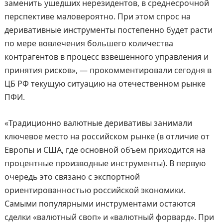
заменить ушедших нерезидентов, в среднесрочной
перспективе маловероятно. При этом спрос на
деривативные инструменты постепенно будет расти
по мере вовлечения большего количества
контрагентов в процесс взвешенного управления и
принятия рисков», — прокомментировали сегодня в
ЦБ РФ текущую ситуацию на отечественном рынке
ПФИ.
«Традиционно валютные деривативы занимали
ключевое место на российском рынке (в отличие от
Европы и США, где основной объем приходится на
процентные производные инструменты). В первую
очередь это связано с экспортной
ориентированностью российской экономики.
Самыми популярными инструментами остаются
сделки «валютный своп» и «валютный форвард». При