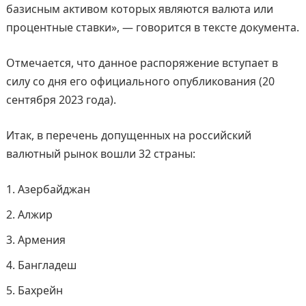
базисным активом которых являются валюта или
процентные ставки», — говорится в тексте документа.
Отмечается, что данное распоряжение вступает в
силу со дня его официального опубликования (20
сентября 2023 года).
Итак, в перечень допущенных на российский
валютный рынок вошли 32 страны:
Азербайджан
Алжир
Армения
Бангладеш
Бахрейн