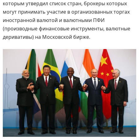
которым утвердил список стран, брокеры которых
могут принимать участие в организованных торгах
иностранной валютой и валютными ПФИ
(производные финансовые инструменты, валютные
деривативы) на Московской бирже.