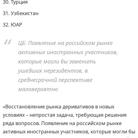
Турция
Узбекистан
ЮАР
ЦБ: Появление на российском рынке
активных иностранных участников,
которые могли бы заменить
ушедших нерезидентов, в
среднесрочной перспективе
маловероятно
«Восстановление рынка деривативов в новых
условиях – непростая задача, требующая решения
ряда вопросов. Появление на российском рынке
активных иностранных участников, которые могли бы