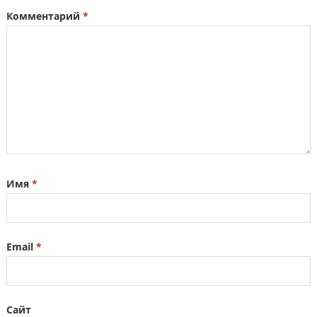
Комментарий
*
Имя
*
Email
*
Сайт