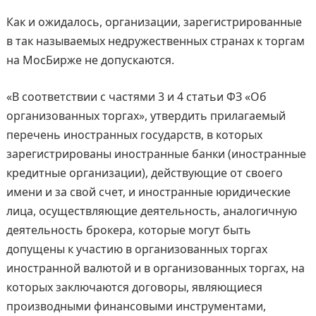
Как и ожидалось, организации, зарегистрированные
в так называемых недружественных странах к торгам
на МосБирже не допускаются.
«В соответствии с частями 3 и 4 статьи ФЗ «Об
организованных торгах», утвердить прилагаемый
перечень иностранных государств, в которых
зарегистрированы иностранные банки (иностранные
кредитные организации), действующие от своего
имени и за свой счет, и иностранные юридические
лица, осуществляющие деятельность, аналогичную
деятельность брокера, которые могут быть
допущены к участию в организованных торгах
иностранной валютой и в организованных торгах, на
которых заключаются договоры, являющиеся
производными финансовыми инструментами,