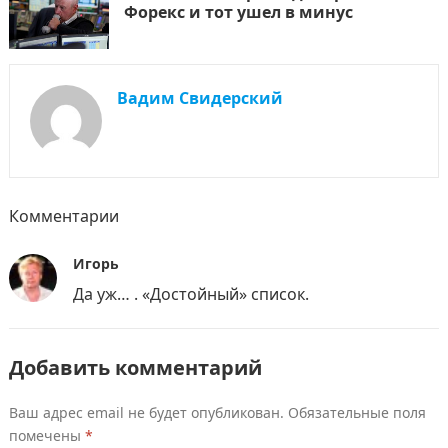
Форекс и тот ушел в минус
Вадим Свидерский
Комментарии
Игорь
Да уж… . «Достойный» список.
Добавить комментарий
Ваш адрес email не будет опубликован.
Обязательные поля
помечены
*