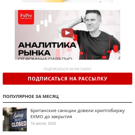
ПОДПИСАТЬСЯ НА РАССЫЛКУ
ПОДПИСАТЬСЯ НА РАССЫЛКУ
ПОПУЛЯРНОЕ ЗА МЕСЯЦ
Британские санкции довели криптобиржу
EXMO до закрытия
16 июля, 2026