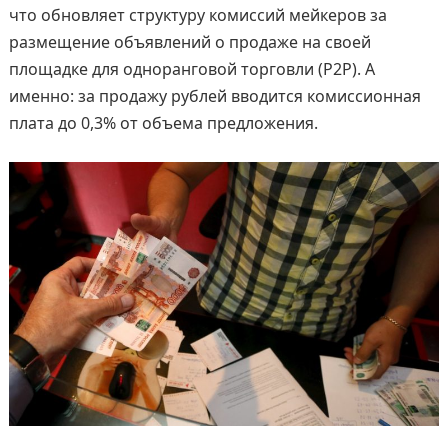
что обновляет структуру комиссий мейкеров за
размещение объявлений о продаже на своей
площадке для одноранговой торговли (P2P). А
именно: за продажу рублей вводится комиссионная
плата до 0,3% от объема предложения.