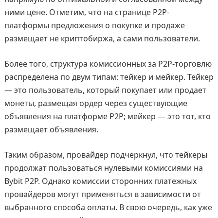
ними цене. Отметим, что на странице P2P-
платформы предложения о покупке и продаже
размещает не криптобиржа, а сами пользователи.
Более того, структура комиссионных за P2P-торговлю
распределена по двум типам: тейкер и мейкер. Тейкер
— это пользователь, который покупает или продает
монеты, размещая ордер через существующие
объявления на платформе P2P; мейкер — это тот, кто
размещает объявления.
Таким образом, провайдер подчеркнул, что тейкеры
продолжат пользоваться нулевыми комиссиями на
Bybit P2P. Однако комиссии сторонних платежных
провайдеров могут применяться в зависимости от
выбранного способа оплаты. В свою очередь, как уже