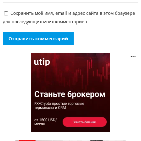
Сохранить моё имя, email и адрес сайта в этом браузере
для последующих моих комментариев.