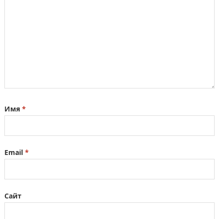
Имя
*
Email
*
Сайт