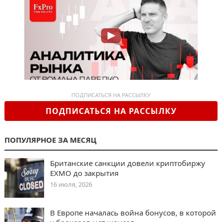
ПОДПИСАТЬСЯ НА РАССЫЛКУ
ПОДПИСАТЬСЯ НА РАССЫЛКУ
ПОПУЛЯРНОЕ ЗА МЕСЯЦ
Британские санкции довели криптобиржу
EXMO до закрытия
16 июля, 2026
В Европе началась война бонусов, в которой