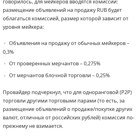
говорилось, для мейкеров вводятся комиссии:
размещение объявлений на продажу RUB будет
облагаться комиссией, размер которой зависит от
уровня мейкера:
Объявления на продажу от обычных мейкеров –
0,3%
От проверенных мерчантов – 0,275%
От мерчантов блочной торговли – 0,25%
Провайдер подчеркнул, что для одноранговой (P2P)
торговли другими торговыми парами (то есть, за
размещение объявлений о продаже/покупке других
валют, отличных от российских рублей) комиссия по-
прежнему не взимается.