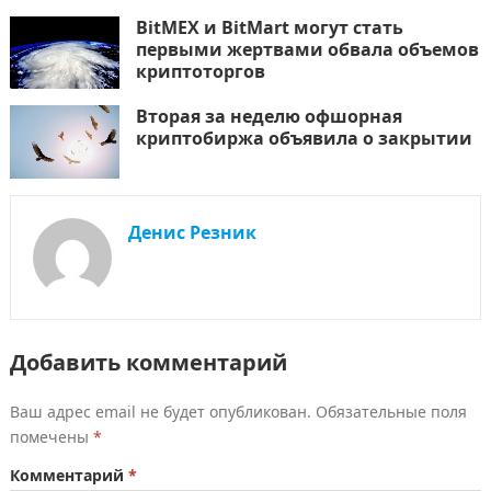
BitMEX и BitMart могут стать
первыми жертвами обвала объемов
криптоторгов
Вторая за неделю офшорная
криптобиржа объявила о закрытии
Денис Резник
Добавить комментарий
Ваш адрес email не будет опубликован.
Обязательные поля
помечены
*
Комментарий
*