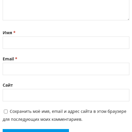
Имя
*
Email
*
Сайт
Сохранить моё имя, email и адрес сайта в этом браузере
для последующих моих комментариев.