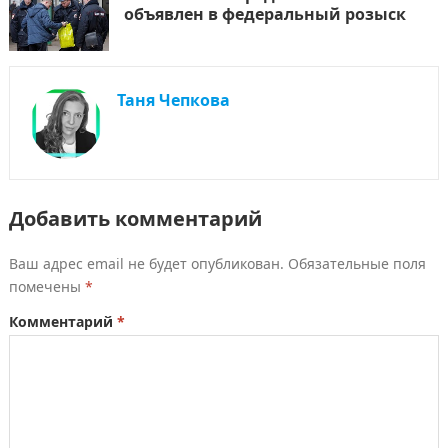
объявлен в федеральный розыск
Таня Чепкова
Добавить комментарий
Ваш адрес email не будет опубликован.
Обязательные поля
помечены
*
Комментарий
*