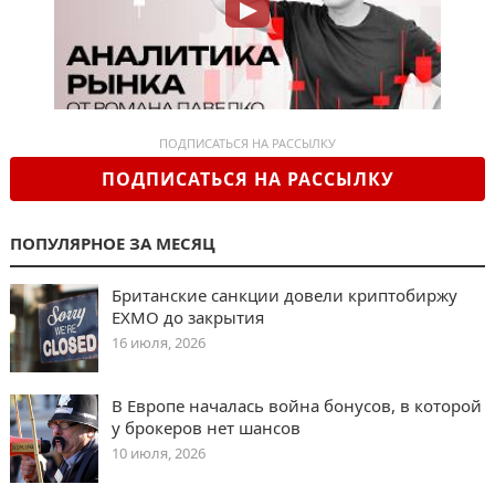
ПОДПИСАТЬСЯ НА РАССЫЛКУ
ПОДПИСАТЬСЯ НА РАССЫЛКУ
ПОПУЛЯРНОЕ ЗА МЕСЯЦ
Британские санкции довели криптобиржу
EXMO до закрытия
16 июля, 2026
В Европе началась война бонусов, в которой
у брокеров нет шансов
10 июля, 2026