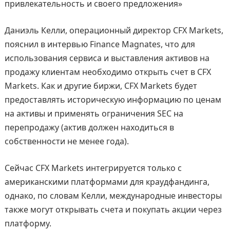
привлекательность и своего предложения»
Даниэль Келли, операционный директор CFX Markets,
пояснил в интервью Finance Magnates, что для
использования сервиса и выставления активов на
продажу клиентам необходимо открыть счет в CFX
Markets. Как и другие биржи, CFX Markets будет
предоставлять историческую информацию по ценам
на активы и применять ограничения SEC на
перепродажу (актив должен находиться в
собственности не менее года).
Сейчас CFX Markets интегрируется только с
американскими платформами для краудфандинга,
однако, по словам Келли, международные инвесторы
также могут открывать счета и покупать акции через
платформу.