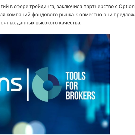
огий в сфере трейдинга, заключила партнерство с Option
для компаний фондового рынка. Совместно они предлож
очных данных высокого качества.