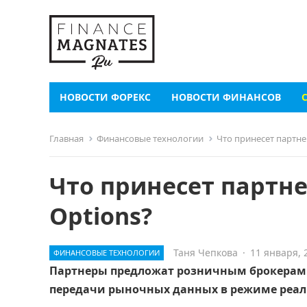
НОВОСТИ ФОРЕКС
НОВОСТИ ФИНАНСОВ
Главная
Финансовые технологии
Что принесет партнер
Что принесет партнер
Options?
Таня Чепкова
·
11 января, 
ФИНАНСОВЫЕ ТЕХНОЛОГИИ
Партнеры предложат розничным брокерам 
передачи рыночных данных в режиме реал