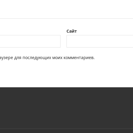
Сайт
браузере для последующих моих комментариев.