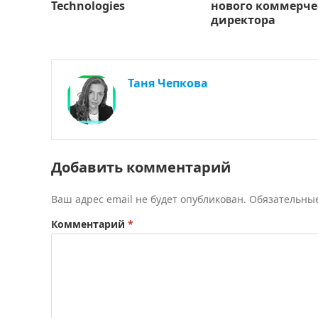
Technologies
нового коммерче
директора
Таня Чепкова
Добавить комментарий
Ваш адрес email не будет опубликован.
Обязательны
Комментарий
*