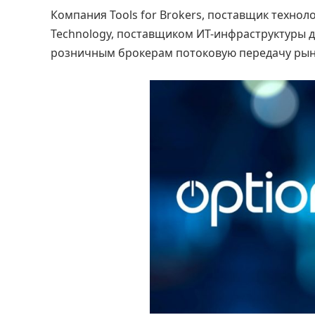
Компания Tools for Brokers, поставщик технол
Technology, поставщиком ИТ-инфраструктуры 
розничным брокерам потоковую передачу рын