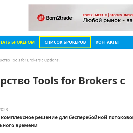
СТАТЬ БРОКЕРОМ
СПИСОК БРОКЕРОВ
КОНТАКТЫ
ство Tools for Brokers с Options?
ство Tools for Brokers с
2023
комплексное решение для бесперебойной потоково
ьного времени