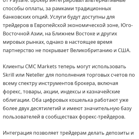
способы оплаты, за рамками традиционных
банковских опций. Услуги будут доступны для
трейдеров в Европейской экономической зоне, Юго-
Восточной Азии, на Ближнем Востоке и других
мировых рынках, однако в настоящее время
партнерство не покрывает Великобританию и США.
Клиенты CMC Markets теперь могут использовать
Skrill или Neteller для пополнения торговых счетов по
всему спектру инструментов брокера, включая
форекс, товары, акции, индексы и казначейские
облигации. Оба цифровых кошелька работают уже
более двух десятилетий и имеют значительную базу
пользователей в сообществах форекс-трейдеров.
Интеграция позволяет трейдерам делать депозиты и