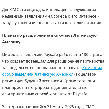
Для CMC это еще одна инновация, следующая за
недавними заявлениями брокера о его интересе к
запуску токенизированных активов, включая акции.
Планы по расширению включают Латинскую
Америку
Цифровые кошельки Paysafe работают в 130 странах,
что создает потенциал для расширения партнерства
за пределы его первоначального охвата.
Компании
особо выделили Латинскую Америку
как целевой
регион для будущей экспансии. Кроме того, они
планируют интегрировать дополнительные
альтернативные способы оплаты от Paysafe.
За год, закончившийся 31 марта 2025 года, CMC