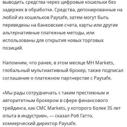
выводить средства через цифровые кошельки без
задержек в обработке. Средства, депонированные на
любой из кошельков Paysafe, затем могут быть
переведены на банковские счета, карты или другие
альтернативные платежные методы, или
использованы для открытия новых торговых
позиций.
Напомним, что ранее, в этом месяце MH Markets,
глобальный мультиактивный брокер, также подписал
соглашение о платежном партнерстве с Paysafe.
«Мы рады сотрудничать с таким престижным и
авторитетным брокером в сфере финансового
трейдинга, как CMC Markets, у которого более 35 лет
опыта в индустрии», — сказал Роб Гатто,
коммерческий директор Paysafe.