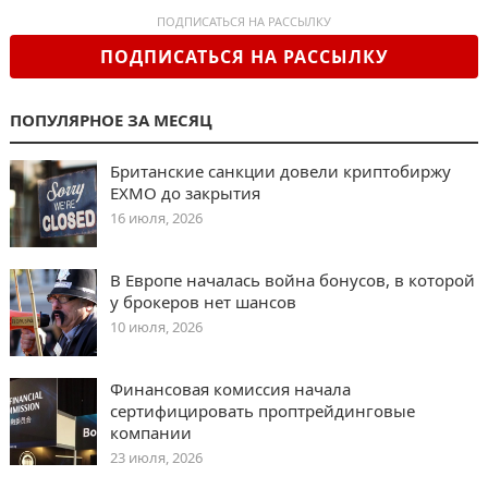
ПОДПИСАТЬСЯ НА РАССЫЛКУ
ПОДПИСАТЬСЯ НА РАССЫЛКУ
ПОПУЛЯРНОЕ ЗА МЕСЯЦ
Британские санкции довели криптобиржу
EXMO до закрытия
16 июля, 2026
В Европе началась война бонусов, в которой
у брокеров нет шансов
10 июля, 2026
Финансовая комиссия начала
сертифицировать проптрейдинговые
компании
23 июля, 2026