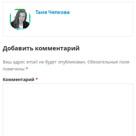
Таня Чепкова
Добавить комментарий
Ваш адрес email не будет опубликован.
Обязательные поля
помечены
*
Комментарий
*