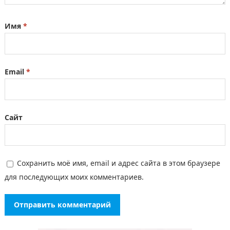
Имя
*
Email
*
Сайт
Сохранить моё имя, email и адрес сайта в этом браузере
для последующих моих комментариев.