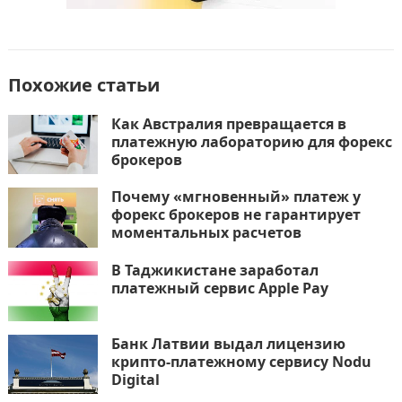
Похожие статьи
Как Австралия превращается в
платежную лабораторию для форекс
брокеров
Почему «мгновенный» платеж у
форекс брокеров не гарантирует
моментальных расчетов
В Таджикистане заработал
платежный сервис Apple Pay
Банк Латвии выдал лицензию
крипто-платежному сервису Nodu
Digital