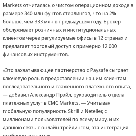
Markets отчиталась о чистом операционном доходе в
размере 340 млн фунтов стерлингов, что на 2%
больше, чем 333 млн в предыдущем году. Брокер
обслуживает розничных и институциональных
клиентов через регулируемые офисы в 12 странах и
предлагает торговый доступ к примерно 12 000
финансовых инструментов.
«Это захватывающее партнерство с Paysafe сыграет
ключевую роль в предоставлении нашим клиентам
последовательного и слаженного платежного опыта,
— добавил Александр Прэйл, руководитель отдела
платежных услуг в CMC Markets. — Учитывая
глобальную популярность Skrill и Neteller, с
миллионами пользователей по всему миру, и их
давнюю связь с онлайн-трейдингом, эта интеграция
особенно значима».