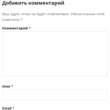
Добавить комментарий
Ваш адрес email не будет опубликован.
Обязательные поля
помечены
*
Комментарий
*
Имя
*
Email
*