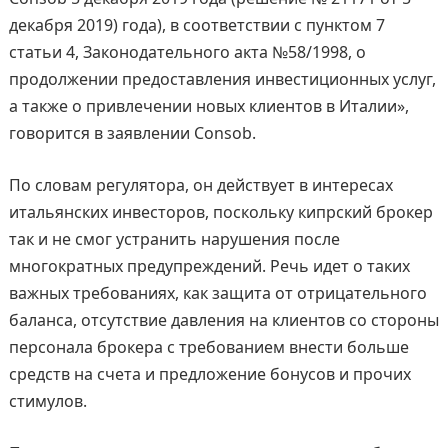
декабря 2019) года), в соответствии с пунктом 7
статьи 4, Законодательного акта №58/1998, о
продолжении предоставления инвестиционных услуг,
а также о привлечении новых клиентов в Италии»,
говорится в заявлении Consob.
По словам регулятора, он действует в интересах
итальянских инвесторов, поскольку кипрский брокер
так и не смог устранить нарушения после
многократных предупреждений. Речь идет о таких
важных требованиях, как защита от отрицательного
баланса, отсутствие давления на клиентов со стороны
персонала брокера с требованием внести больше
средств на счета и предложение бонусов и прочих
стимулов.