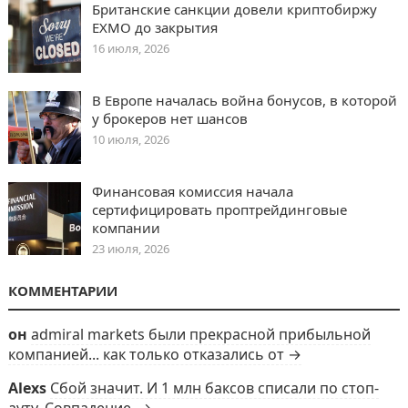
Британские санкции довели криптобиржу
EXMO до закрытия
16 июля, 2026
В Европе началась война бонусов, в которой
у брокеров нет шансов
10 июля, 2026
Финансовая комиссия начала
сертифицировать проптрейдинговые
компании
23 июля, 2026
КОММЕНТАРИИ
он
admiral markets были прекрасной прибыльной
компанией... как только отказались от →
Alexs
Сбой значит. И 1 млн баксов списали по стоп-