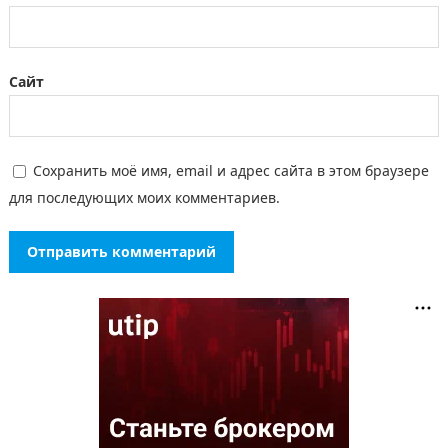
Сайт
Сохранить моё имя, email и адрес сайта в этом браузере
для последующих моих комментариев.