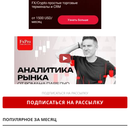
ПОДПИСАТЬСЯ НА РАССЫЛКУ
ПОДПИСАТЬСЯ НА РАССЫЛКУ
ПОПУЛЯРНОЕ ЗА МЕСЯЦ