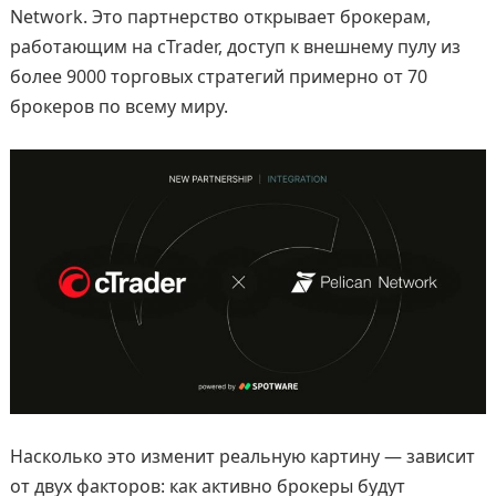
Network. Это партнерство открывает брокерам,
работающим на cTrader, доступ к внешнему пулу из
более 9000 торговых стратегий примерно от 70
брокеров по всему миру.
Насколько это изменит реальную картину — зависит
от двух факторов: как активно брокеры будут