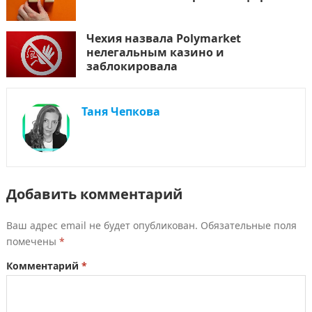
Чехия назвала Polymarket
нелегальным казино и
заблокировала
Таня Чепкова
Добавить комментарий
Ваш адрес email не будет опубликован.
Обязательные поля
помечены
*
Комментарий
*