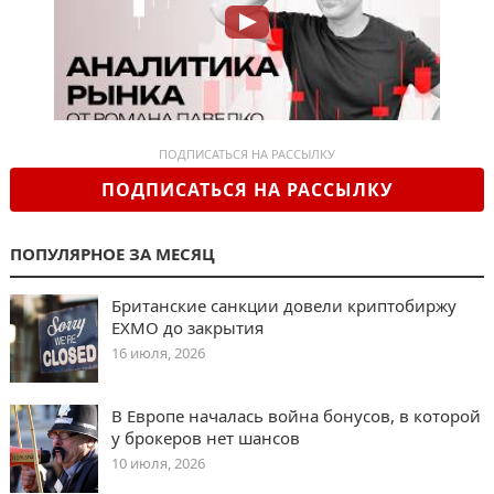
ПОДПИСАТЬСЯ НА РАССЫЛКУ
ПОДПИСАТЬСЯ НА РАССЫЛКУ
ПОПУЛЯРНОЕ ЗА МЕСЯЦ
Британские санкции довели криптобиржу
EXMO до закрытия
16 июля, 2026
В Европе началась война бонусов, в которой
у брокеров нет шансов
10 июля, 2026