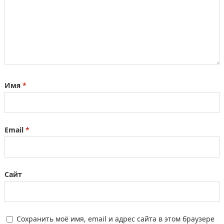
Имя
*
Email
*
Сайт
Сохранить моё имя, email и адрес сайта в этом браузере