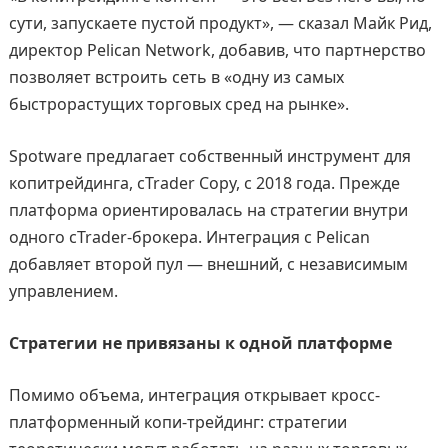
сути, запускаете пустой продукт», — сказал Майк Рид,
директор Pelican Network, добавив, что партнерство
позволяет встроить сеть в «одну из самых
быстрорастущих торговых сред на рынке».
Spotware предлагает собственный инструмент для
копитрейдинга, cTrader Copy, с 2018 года. Прежде
платформа ориентировалась на стратегии внутри
одного cTrader-брокера. Интеграция с Pelican
добавляет второй пул — внешний, с независимым
управлением.
Стратегии не привязаны к одной платформе
Помимо объема, интеграция открывает кросс-
платформенный копи-трейдинг: стратегии