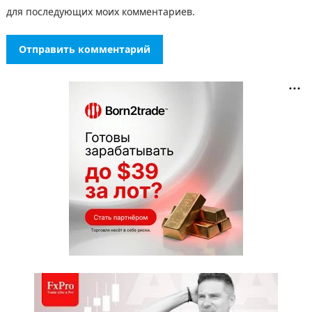
для последующих моих комментариев.