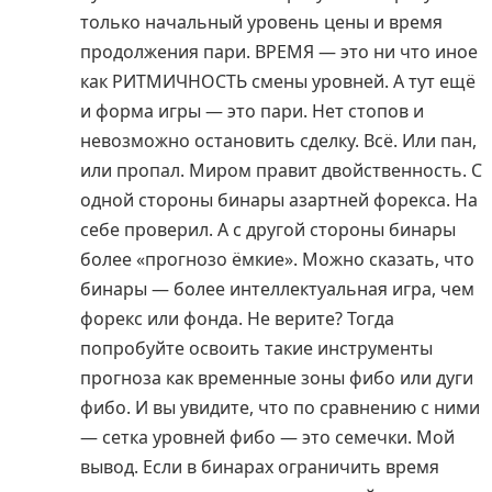
только начальный уровень цены и время
продолжения пари. ВРЕМЯ — это ни что иное
как РИТМИЧНОСТЬ смены уровней. А тут ещё
и форма игры — это пари. Нет стопов и
невозможно остановить сделку. Всё. Или пан,
или пропал. Миром правит двойственность. С
одной стороны бинары азартней форекса. На
себе проверил. А с другой стороны бинары
более «прогнозо ёмкие». Можно сказать, что
бинары — более интеллектуальная игра, чем
форекс или фонда. Не верите? Тогда
попробуйте освоить такие инструменты
прогноза как временные зоны фибо или дуги
фибо. И вы увидите, что по сравнению с ними
— сетка уровней фибо — это семечки. Мой
вывод. Если в бинарах ограничить время