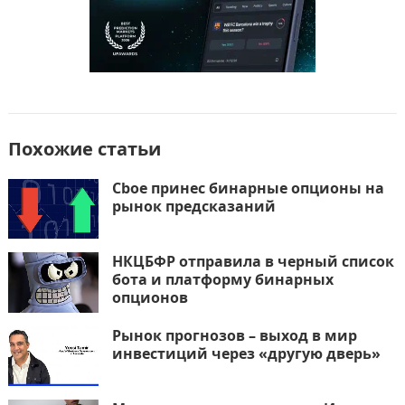
Похожие статьи
Cboe принес бинарные опционы на
рынок предсказаний
НКЦБФР отправила в черный список
бота и платформу бинарных
опционов
Рынок прогнозов – выход в мир
инвестиций через «другую дверь»