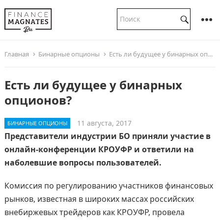
Главная
Бинарные опционы
Есть ли будущее у бинарных опционов?
Есть ли будущее у бинарных
опционов?
11 августа, 2017
БИНАРНЫЕ ОПЦИОНЫ
Представители индустрии БО приняли участие в
онлайн-конференции КРОУФР и ответили на
наболевшие вопросы пользователей.
Комиссия по регулированию участников финансовых
рынков, известная в широких массах российских
внебиржевых трейдеров как КРОУФР, провела