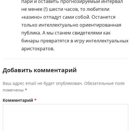
пари и оставить прогнозируемый интервал
не менее (!) шести часов, то любители
«казино» отпадут сами собой. Останется
только интеллектуально ориентированная
публика. А мы станем свидетелями как
бинары превратятся в игру интеллектуальных
аристократов.
Добавить комментарий
Ваш адрес email не будет опубликован.
Обязательные поля
помечены
*
Комментарий
*