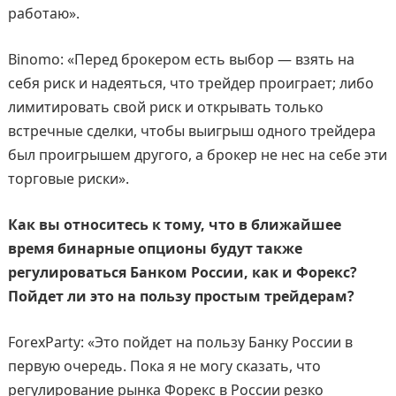
работаю».
Binomo: «Перед брокером есть выбор — взять на
себя риск и надеяться, что трейдер проиграет; либо
лимитировать свой риск и открывать только
встречные сделки, чтобы выигрыш одного трейдера
был проигрышем другого, а брокер не нес на себе эти
торговые риски».
Как вы относитесь к тому, что в ближайшее
время бинарные опционы будут также
регулироваться Банком России, как и Форекс?
Пойдет ли это на пользу простым трейдерам?
ForexParty: «Это пойдет на пользу Банку России в
первую очередь. Пока я не могу сказать, что
регулирование рынка Форекс в России резко