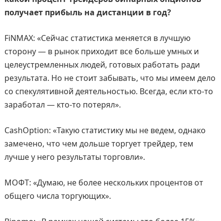
получает прибыль на дистанции в год?
FiNMAX: «Сейчас статистика меняется в лучшую
сторону — в рынок приходит все больше умных и
целеустремленных людей, готовых работать ради
результата. Но не стоит забывать, что мы имеем дело
со спекулятивной деятельностью. Всегда, если кто-то
заработал — кто-то потерял».
CashOption: «Такую статистику мы не ведем, однако
замечено, что чем дольше торгует трейдер, тем
лучше у него результаты торговли».
МОФТ: «Думаю, не более нескольких процентов от
общего числа торгующих».