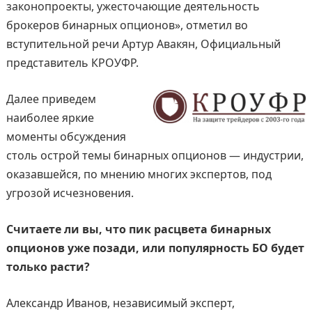
законопроекты, ужесточающие деятельность
брокеров бинарных опционов», отметил во
вступительной речи Артур Авакян, Официальный
представитель КРОУФР.
Далее приведем
наиболее яркие
моменты обсуждения
столь острой темы бинарных опционов — индустрии,
оказавшейся, по мнению многих экспертов, под
угрозой исчезновения.
Считаете ли вы, что пик расцвета бинарных
опционов уже позади, или популярность БО будет
только расти?
Александр Иванов, независимый эксперт,