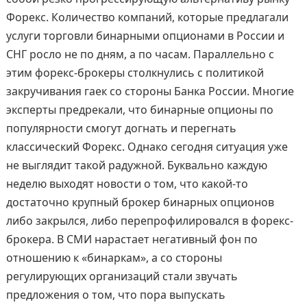
Форекс. Количество компаний, которые предлагали
услуги торговли бинарными опционами в России и
СНГ росло не по дням, а по часам. Параллельно с
этим форекс-брокеры столкнулись с политикой
закручивания гаек со стороны Банка России. Многие
эксперты предрекали, что бинарные опционы по
популярности смогут догнать и перегнать
классический Форекс. Однако сегодня ситуация уже
не выглядит такой радужной. Буквально каждую
неделю выходят новости о том, что какой-то
достаточно крупный брокер бинарных опционов
либо закрылся, либо перепрофилировался в форекс-
брокера. В СМИ нарастает негативный фон по
отношению к «бинаркам», а со стороны
регулирующих организаций стали звучать
предложения о том, что пора выпускать