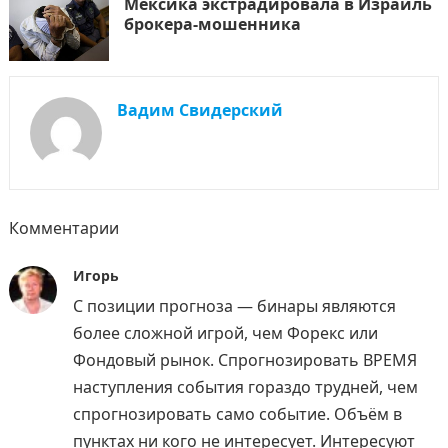
Мексика экстрадировала в Израиль
брокера-мошенника
Вадим Свидерский
Комментарии
Игорь
С позиции прогноза — бинары являются
более сложной игрой, чем Форекс или
Фондовый рынок. Спрогнозировать ВРЕМЯ
наступления события гораздо трудней, чем
спрогнозировать само событие. Объём в
пунктах ни кого не интересует. Интересуют