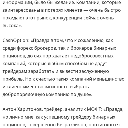
информации, было бы желание. Компании, которые
заинтересованы в потерях клиента — очень быстро
покидают этот рынок, конкуренция сейчас очень
высока».
CashOption: «Правда в том, что к сожалению, как
среди форекс брокеров, так и брокеров бинарных
опционов, до сих пор хватает недобросовестных
компаний, которые любым способом не дадут
трейдерам заработать и вывести заслуженную
прибыль. Но к счастью таких компаний меньшинство
и клиент имеет возможность выбрать
добропорядочную компанию по душе».
Антон Харитонов, трейдер, аналитик МОФТ: «Правда,
но лично мне, как успешному трейдеру бинарных
опционов, совершенно безразлично, против кого я