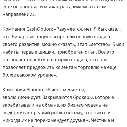
еще не раскрыт, и мы как раз движемся в этом
направлении».
Компания CashOption: «Разумеется, нет. Я бы сказал,
что бинарные опционы прошли первую стадию
своего развития: можно сказать, этап «детство». Были
набиты первые шишки, приобретен опыт. Все это
позволяет перейти во вторую стадию, которая
позволяет предложить клиентам торговлю на еще
более высоком уровне».
Компания Binomo: «Рынок меняется,
эволюционирует. Закрываются брокеры, которые
зарабатывали на обмане, их бизнес-модель не
выдерживает реалий рынка потому, что никто и
никогда их не порекомендует друзьям. Честные и