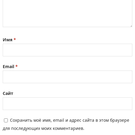
Имя
*
Email
*
Сайт
Сохранить моё имя, email и адрес сайта в этом браузере
для последующих моих комментариев.