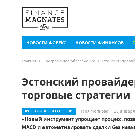
НОВОСТИ ФОРЕКС
НОВОСТИ ФИНАНСОВ
Главная
Программное обеспечение
Эстонский провай
Эстонский провайде
торговые стратегии
Таня Чепкова
·
28 января
ПРОГРАММНОЕ ОБЕСПЕЧЕНИЕ
«Новый инструмент упрощает процесс, по
MACD и автоматизировать сделки без нав