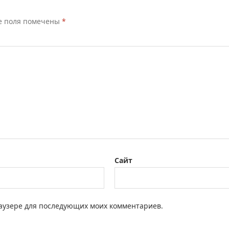
е поля помечены
*
Сайт
браузере для последующих моих комментариев.