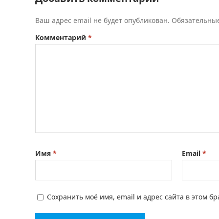
Ваш адрес email не будет опубликован.
Обязательны
Комментарий
*
Имя
*
Email
*
Сохранить моё имя, email и адрес сайта в этом 