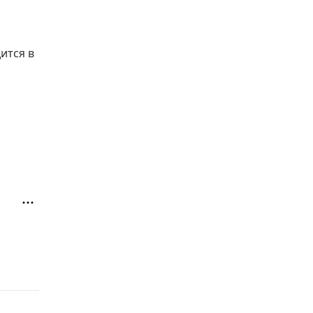
ится в