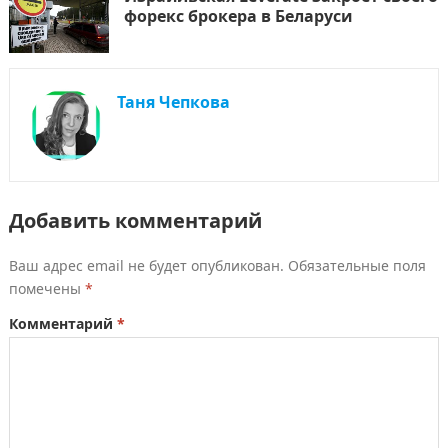
форекс брокера в Беларуси
Таня Чепкова
Добавить комментарий
Ваш адрес email не будет опубликован.
Обязательные поля
помечены
*
Комментарий
*