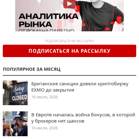
ПОДПИСАТЬСЯ НА РАССЫЛКУ
ПОДПИСАТЬСЯ НА РАССЫЛКУ
ПОПУЛЯРНОЕ ЗА МЕСЯЦ
Британские санкции довели криптобиржу
EXMO до закрытия
16 июля, 2026
В Европе началась война бонусов, в которой
у брокеров нет шансов
10 июля, 2026