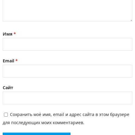
Имя
*
Email
*
Сайт
Сохранить моё имя, email и адрес сайта в этом браузере
для последующих моих комментариев.