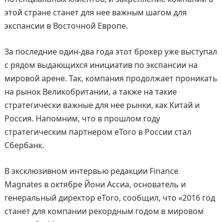
этой стране станет для нее важным шагом для
экспансии в Восточной Европе.
За последние один-два года этот брокер уже выступал
с рядом выдающихся инициатив по экспансии на
мировой арене. Так, компания продолжает проникать
на рынок Великобритании, а также на такие
стратегически важные для нее рынки, как Китай и
Россия. Напомним, что в прошлом году
стратегическим партнером eToro в России стал
Сбербанк.
В эксклюзивном интервью редакции Finance
Magnates в октябре Йони Ассиа, основатель и
генеральный директор eToro, сообщил, что «2016 год
станет для компании рекордным годом в мировом