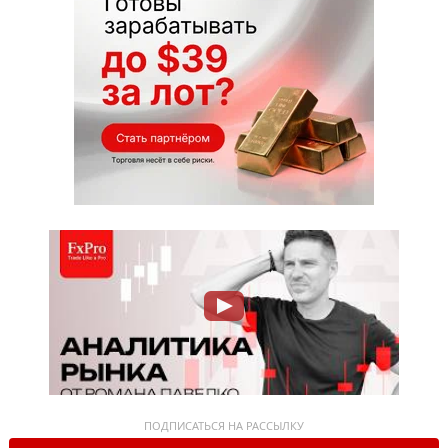
ПОДПИСАТЬСЯ НА РАССЫЛКУ