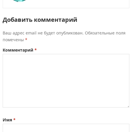
Добавить комментарий
Ваш адрес email не будет опубликован.
Обязательные поля
помечены
*
Комментарий
*
Имя
*