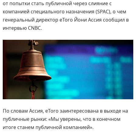
от попытки стать публичной через слияние с
компанией специального назначения (SPAC), о чем
генеральный директор eToro Йони Ассия сообщил в
интервью CNBC.
По словам Ассия, eToro заинтересована в выходе на
публичные рынки: «Мы уверены, что в конечном
итоге станем публичной компанией».