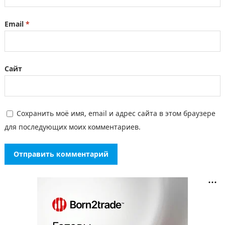
Email
*
Сайт
Сохранить моё имя, email и адрес сайта в этом браузере
для последующих моих комментариев.