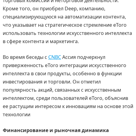
торговых комиссии и неторговой деятельности.
Кроме того, он приобрел Deep, компанию,
специализирующуюся на автоматизации контента,
что указывает на стратегическое стремление eToro
использовать технологии искусственного интеллекта
в сфере контента и маркетинга.
Во время беседы с
CNBC
Ассия подчеркнул
приверженность eToro интеграции искусственного
интеллекта в свои продукты, особенно в функции
инвестирования и торговли. Он отметил
популярность акций, связанных с искусственным
интеллектом, среди пользователей eToro, объяснив
ее растущим интересом к инновациям на основе этой
технологии
Финансирование и рыночная динамика