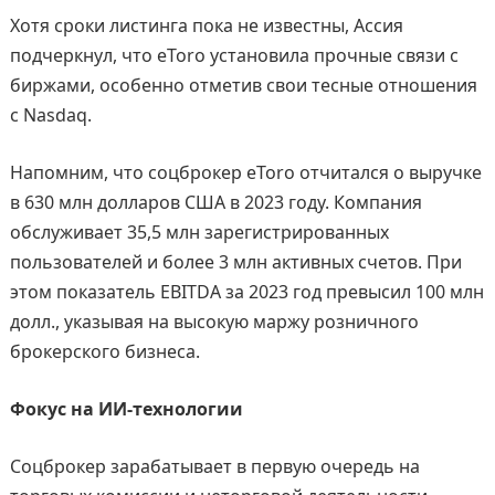
Хотя сроки листинга пока не известны, Ассия
подчеркнул, что eToro установила прочные связи с
биржами, особенно отметив свои тесные отношения
с Nasdaq.
Напомним, что соцброкер eToro отчитался о выручке
в 630 млн долларов США в 2023 году. Компания
обслуживает 35,5 млн зарегистрированных
пользователей и более 3 млн активных счетов. При
этом показатель EBITDA за 2023 год превысил 100 млн
долл., указывая на высокую маржу розничного
брокерского бизнеса.
Фокус на ИИ-технологии
Соцброкер зарабатывает в первую очередь на