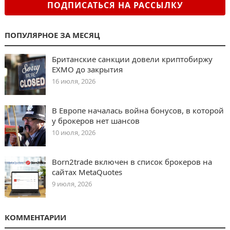
ПОДПИСАТЬСЯ НА РАССЫЛКУ
ПОПУЛЯРНОЕ ЗА МЕСЯЦ
Британские санкции довели криптобиржу
EXMO до закрытия
16 июля, 2026
В Европе началась война бонусов, в которой
у брокеров нет шансов
10 июля, 2026
Born2trade включен в список брокеров на
сайтах MetaQuotes
9 июля, 2026
КОММЕНТАРИИ