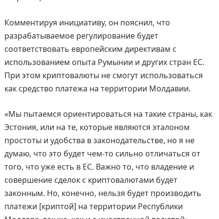
Комментируя инициативу, он пояснил, что
разрабатываемое регулирование будет
соответствовать европейским директивам с
использованием опыта Румынии и других стран ЕС.
При этом криптовалюты не смогут использоваться
как средство платежа на территории Молдавии.
«Мы пытаемся ориентироваться на такие страны, как
Эстония, или на те, которые являются эталоном
простоты и удобства в законодательстве, но я не
думаю, что это будет чем-то сильно отличаться от
того, что уже есть в ЕС. Важно то, что владение и
совершение сделок с криптовалютами будет
законным. Но, конечно, нельзя будет производить
платежи [криптой] на территории Республики