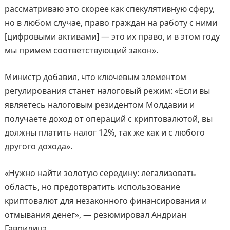
рассматриваю это скорее как спекулятивную сферу,
но в любом случае, право граждан на работу с ними
[цифровыми активами] — это их право, и в этом году
мы примем соответствующий закон».
Министр добавил, что ключевым элементом
регулирования станет налоговый режим: «Если вы
являетесь налоговым резидентом Молдавии и
получаете доход от операций с криптовалютой, вы
должны платить налог 12%, так же как и с любого
другого дохода».
«Нужно найти золотую середину: легализовать
область, но предотвратить использование
криптовалют для незаконного финансирования и
отмывания денег», — резюмировал Андриан
Гаврилицэ.