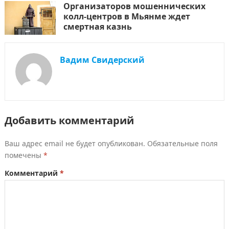
Организаторов мошеннических
колл-центров в Мьянме ждет
смертная казнь
Вадим Свидерский
Добавить комментарий
Ваш адрес email не будет опубликован.
Обязательные поля
помечены
*
Комментарий
*