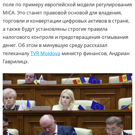
поле по примеру европейской модели регулирования
MiCA. Это станет правовой основой для владения,
торговли и конвертации цифровых активов в стране,
а также будут установлены строгие правила
налогового контроля и предотвращения отмывания
денег. Об этом в минувшую среду рассказал
телеканалу
TVR Moldova
министр финансов, Андриан
Гаврилицэ.