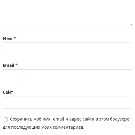
Имя
*
Email
*
Сайт
Сохранить моё имя, email и адрес сайта в этом браузере
для последующих моих комментариев.