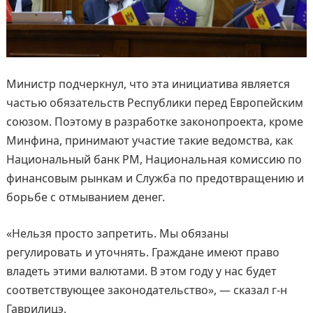
Министр подчеркнул, что эта инициатива является
частью обязательств Республики перед Европейским
союзом. Поэтому в разработке законопроекта, кроме
Минфина, принимают участие такие ведомства, как
Национальный банк РМ, Национальная комиссию по
финансовым рынкам и Служба по предотвращению и
борьбе с отмыванием денег.
«Нельзя просто запретить. Мы обязаны
регулировать и уточнять. Граждане имеют право
владеть этими валютами. В этом году у нас будет
соответствующее законодательство», — сказал г-н
Гаврилицэ.