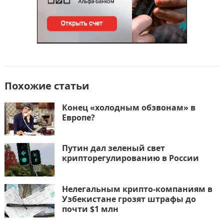
Похожие статьи
Конец «холодным обзвонам» в
Европе?
Путин дал зеленый свет
крипторегулированию в России
Нелегальным крипто-компаниям в
Узбекистане грозят штрафы до
почти $1 млн