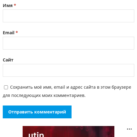
Имя
*
Email
*
Сайт
Сохранить моё имя, email и адрес сайта в этом браузере
для последующих моих комментариев.