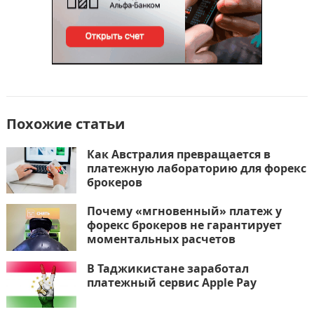
Похожие статьи
Как Австралия превращается в
платежную лабораторию для форекс
брокеров
Почему «мгновенный» платеж у
форекс брокеров не гарантирует
моментальных расчетов
В Таджикистане заработал
платежный сервис Apple Pay