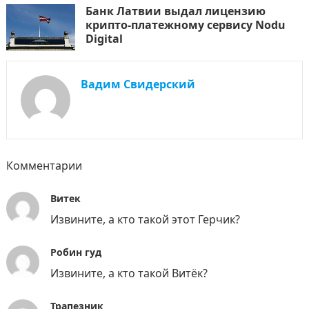
Банк Латвии выдал лицензию
крипто-платежному сервису Nodu
Digital
Вадим Свидерский
Комментарии
Витек
Извините, а кто такой этот Герчик?
Робин гуд
Извините, а кто такой Витёк?
Трапезник