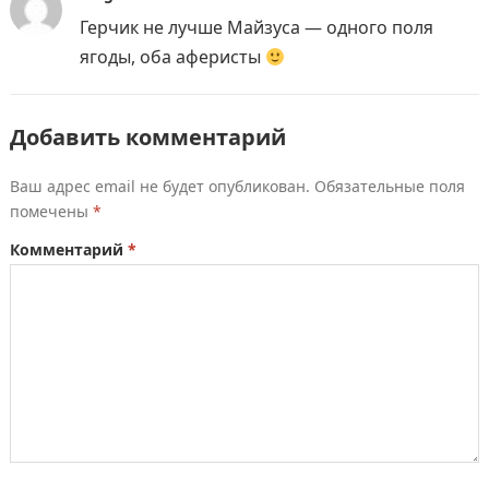
Герчик не лучше Майзуса — одного поля
ягоды, оба аферисты
Добавить комментарий
Ваш адрес email не будет опубликован.
Обязательные поля
помечены
*
Комментарий
*