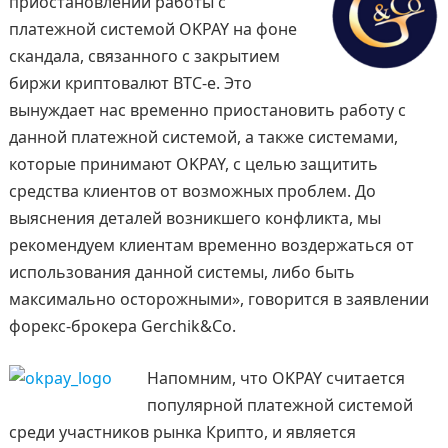
приостановлении работы с
платежной системой OKPAY на фоне
скандала, связанного с закрытием
биржи криптовалют BTC-e. Это
вынуждает нас временно приостановить работу с
данной платежной системой, а также системами,
которые принимают OKPAY, с целью защитить
средства клиентов от возможных проблем. До
выяснения деталей возникшего конфликта, мы
рекомендуем клиентам временно воздержаться от
использования данной системы, либо быть
максимально осторожными», говорится в заявлении
форекс-брокера Gerchik&Co.
Напомним, что OKPAY считается
популярной платежной системой
среди участников рынка Крипто, и является