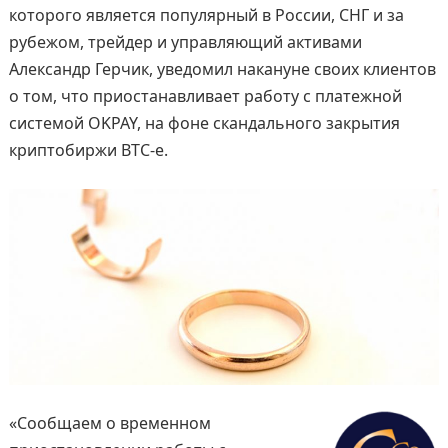
которого является популярный в России, СНГ и за
рубежом, трейдер и управляющий активами
Александр Герчик, уведомил накануне своих клиентов
о том, что приостанавливает работу с платежной
системой OKPAY, на фоне скандального закрытия
криптобиржи BTC-e.
«Сообщаем о временном