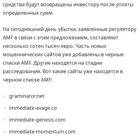
средства будут возвращены инвестору после уплаты
определенных сумм.
На сегодняшний день убытки, заявленные регулятору
AMF в связи с этим предложением, составляют
несколько сотен тысяч евро. Часть новых
мошеннических сайтов уже добавлены в черные
списки AMF. Другие находятся на стадии
расследования. Вот какие сайты уже находятся в
черном списке AMF:
graminator.net
immediate-avage.co
immediate-genesis.com
immediate-momentum.com