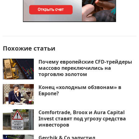
Похожие статьи
Почему европейские CFD-трейдеры
массово переключились на
торговлю золотом
Конец «холодным обзвонам» в
Европе?
Comfortrade, Broox и Aura Capital
Invest ставят под угрозу средства
инвесторов
Gerchik & Co запустил