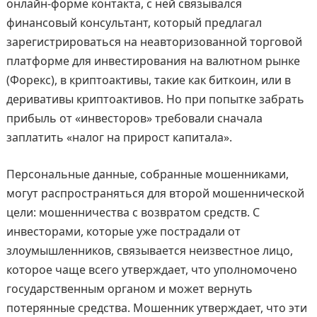
онлайн-форме контакта, с ней связывался
финансовый консультант, который предлагал
зарегистрироваться на неавторизованной торговой
платформе для инвестирования на валютном рынке
(Форекс), в криптоактивы, такие как биткоин, или в
деривативы криптоактивов. Но при попытке забрать
прибыль от «инвесторов» требовали сначала
заплатить «налог на прирост капитала».
Персональные данные, собранные мошенниками,
могут распространяться для второй мошеннической
цели: мошенничества с возвратом средств. С
инвесторами, которые уже пострадали от
злоумышленников, связывается неизвестное лицо,
которое чаще всего утверждает, что уполномочено
государственным органом и может вернуть
потерянные средства. Мошенник утверждает, что эти