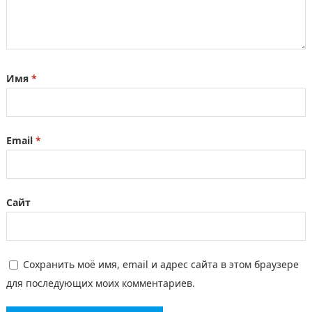
Имя
*
Email
*
Сайт
Сохранить моё имя, email и адрес сайта в этом браузере
для последующих моих комментариев.