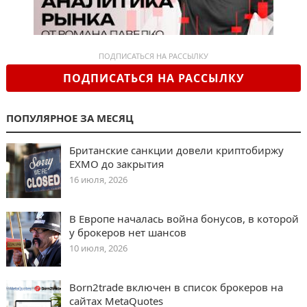
ПОДПИСАТЬСЯ НА РАССЫЛКУ
ПОДПИСАТЬСЯ НА РАССЫЛКУ
ПОПУЛЯРНОЕ ЗА МЕСЯЦ
Британские санкции довели криптобиржу
EXMO до закрытия
16 июля, 2026
В Европе началась война бонусов, в которой
у брокеров нет шансов
10 июля, 2026
Born2trade включен в список брокеров на
сайтах MetaQuotes