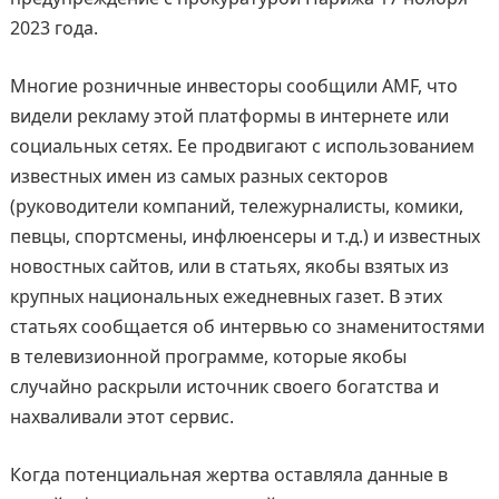
2023 года.
Многие розничные инвесторы сообщили AMF, что
видели рекламу этой платформы в интернете или
социальных сетях. Ее продвигают с использованием
известных имен из самых разных секторов
(руководители компаний, тележурналисты, комики,
певцы, спортсмены, инфлюенсеры и т.д.) и известных
новостных сайтов, или в статьях, якобы взятых из
крупных национальных ежедневных газет. В этих
статьях сообщается об интервью со знаменитостями
в телевизионной программе, которые якобы
случайно раскрыли источник своего богатства и
нахваливали этот сервис.
Когда потенциальная жертва оставляла данные в