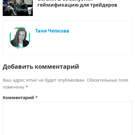
геймификацию для трейдеров
Таня Чепкова
Добавить комментарий
Ваш адрес email не будет опубликован.
Обязательные поля
помечены
*
Комментарий
*