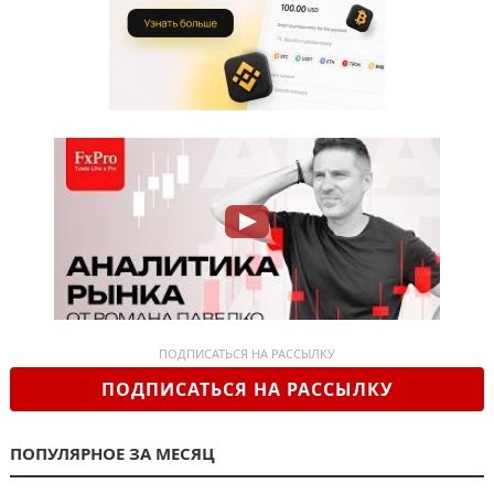
ПОДПИСАТЬСЯ НА РАССЫЛКУ
ПОДПИСАТЬСЯ НА РАССЫЛКУ
ПОПУЛЯРНОЕ ЗА МЕСЯЦ