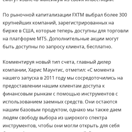
По рыночной капитализации FXTM выбрал более 300
крупнейших компаний, зарегистрированных на
бирже в США, которые теперь доступны для торговли
на платформе MT5. Дополнительные акции могут
быть доступны по запросу клиента, бесплатно.
Комментируя новый тип счета, главный дилер
компании, Харис Маунтис, отметил: «С момента
нашего запуска в 2011 году мы сосредоточились на
предоставлении нашим клиентам доступа к
финансовым рынкам с помощью инструментов с
использованием заемных средств. Они остаются
нашим базовым продуктом, однако мы также даем
людям свободу выбора из широкого спектра
инструментов, чтобы они могли открыть для себя