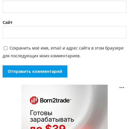
Сайт
Сохранить моё имя, email и адрес сайта в этом браузере
для последующих моих комментариев.