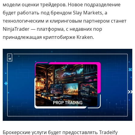
модели оценки трейдеров. Новое подразделение
будет работать под брендом Slay Markets, а
технологическим и клиринговым партнером станет
NinjaTrader — платформа, с недавних пор
принадлежащая криптобирже Kraken.
Брокерские услуги будет предоставлять Tradeify