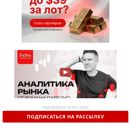
ПОДПИСАТЬСЯ НА РАССЫЛКУ
ПОДПИСАТЬСЯ НА РАССЫЛКУ