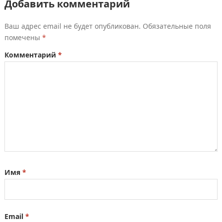
Добавить комментарий
Ваш адрес email не будет опубликован.
Обязательные поля
помечены
*
Комментарий
*
Имя
*
Email
*