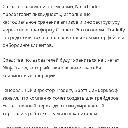
Согласно заявлению компании, NinjaTrader
предоставит ликвидность, исполнение,
кастодиальное хранение активов и инфраструктуру
через свою платформу Connect. Это позволит Tradeify
сосредоточиться на пользовательском интерфейсе и
онбординге клиентов.
Средства пользователей будут храниться на счетах
NinjaTrader, который также возьмет на себя
клиринговые операции.
Генеральный директор Tradeify Бретт Симберкофф
заявил, что компания хочет создать для трейдеров
«естественный переход» от симулированной
торговли к работе с реальным капиталом.