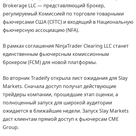
Brokerage LLC — представляющий брокер,
регулируемый Комиссией по торговле товарными
фьючерсами США (CFTC) и входящий в Национальную
фьючерсную ассоциацию (NFA).
В рамках соглашения NinjaTrader Clearing LLC станет
единственным фьючерсным комиссионным
брокером (FCM) для новой платформы.
Во вторник Tradeify открыла лист ожидания для Slay
Markets. Сначала доступ получат действующие
трейдеры компании, прошедшие этап оценки, а
полноценный запуск для широкой аудитории
ожидается в ближайшие недели. Запуск Slay Markets
даст клиентам прямой доступ к фьючерсам CME
Group.