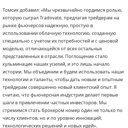
Томсик добавил: «Мы чрезвычайно гордимся ролью,
которую сыграл Tradovate, предлагая трейдерам на
рынке фьючерсов надежную, простую в
использовании облачную технологию, созданную
специально с учетом их потребностей и с ценовой
моделью, отличающейся от всех остальных
представленных в отрасли. Поглощение стало
кульминацие наших усилий, и это лишь начало
истории. Мы объединим и будем использовать наши
технологии и таланты, чтобы дать новым и опытным
трейдерам совершенно новый клиентский опыт. Я
считаю, что фьючерсная индустрия делает первые
шаги в привлечении частных инвесторов. Мы
стремимся стать брокером номер один не только по
числу клиентов, но и по уровню инноваций,
технологических решений и новых идей».