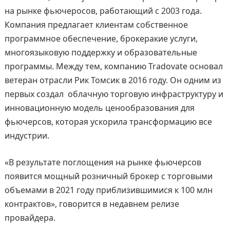
на рынке фьючеросов, работающий с 2003 года.
Компания предлагает клиентам собственное
программное обеспечение, брокеракие услуги,
многоязыковую поддержку и образовательные
программы. Между тем, компанию Tradovate основал
ветеран отрасли Рик Томсик в 2016 году. Он одним из
первых создал облачную торговую инфраструктуру и
инновационную модель ценообразования для
фьючерсов, которая ускорила трансформацию все
индустрии.
«В результате поглощения на рынке фьючерсов
появится мощный розничный брокер с торговыми
объемами в 2021 году приблизившимися к 100 млн
контрактов», говорится в недавнем релизе
провайдера.