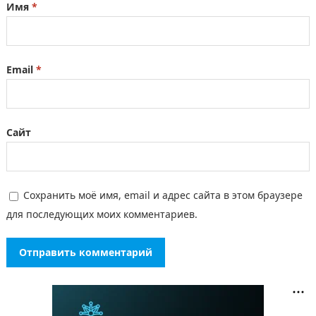
Имя
*
Email
*
Сайт
Сохранить моё имя, email и адрес сайта в этом браузере
для последующих моих комментариев.