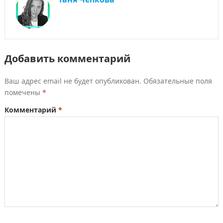
Добавить комментарий
Ваш адрес email не будет опубликован.
Обязательные поля
помечены
*
Комментарий
*