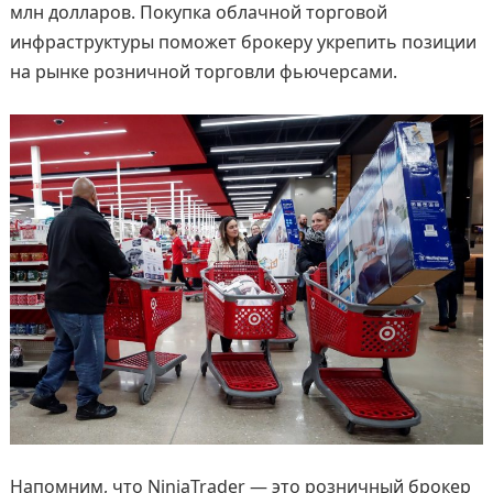
млн долларов. Покупка облачной торговой
инфраструктуры поможет брокеру укрепить позиции
на рынке розничной торговли фьючерсами.
Напомним, что NinjaTrader — это розничный брокер