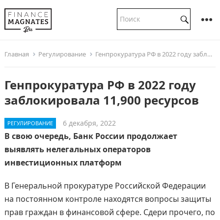
Главная
Регулирование
Генпрокуратура РФ в 2022 году заблокировала 11,900 ресурсов
Генпрокуратура РФ в 2022 году
заблокировала 11,900 ресурсов
6 декабря, 2022
РЕГУЛИРОВАНИЕ
В свою очередь, Банк России продолжает
выявлять нелегальных операторов
инвестиционных платформ
В Генеральной прокуратуре Российской Федерации
на постоянном контроле находятся вопросы защиты
прав граждан в финансовой сфере. Сдери прочего, по