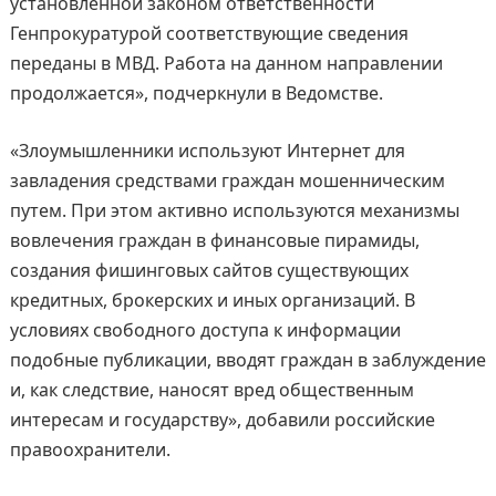
установленной законом ответственности
Генпрокуратурой соответствующие сведения
переданы в МВД. Работа на данном направлении
продолжается», подчеркнули в Ведомстве.
«Злоумышленники используют Интернет для
завладения средствами граждан мошенническим
путем. При этом активно используются механизмы
вовлечения граждан в финансовые пирамиды,
создания фишинговых сайтов существующих
кредитных, брокерских и иных организаций. В
условиях свободного доступа к информации
подобные публикации, вводят граждан в заблуждение
и, как следствие, наносят вред общественным
интересам и государству», добавили российские
правоохранители.