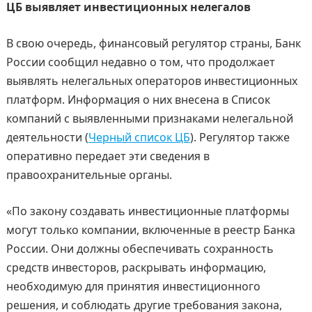
ЦБ выявляет инвестиционных нелегалов
В свою очередь, финансовый регулятор страны, Банк
России сообщил недавно о том, что продолжает
выявлять нелегальных операторов инвестиционных
платформ. Информация о них внесена в Список
компаний с выявленными признаками нелегальной
деятельности (
Черный список ЦБ
). Регулятор также
оперативно передает эти сведения в
правоохранительные органы.
«По закону создавать инвестиционные платформы
могут только компании, включенные в реестр Банка
России. Они должны обеспечивать сохранность
средств инвесторов, раскрывать информацию,
необходимую для принятия инвестиционного
решения, и соблюдать другие требования закона,