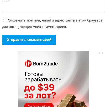
Сохранить моё имя, email и адрес сайта в этом браузере
для последующих моих комментариев.