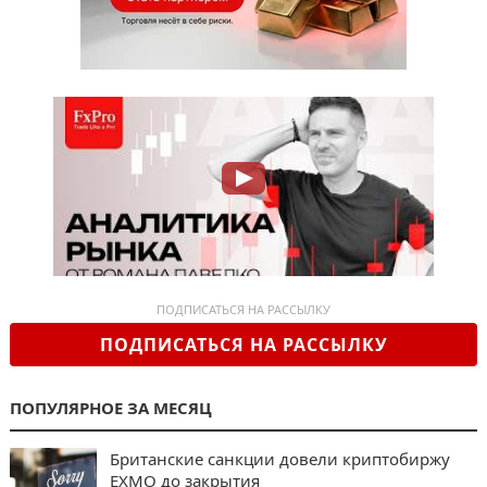
ПОДПИСАТЬСЯ НА РАССЫЛКУ
ПОДПИСАТЬСЯ НА РАССЫЛКУ
ПОПУЛЯРНОЕ ЗА МЕСЯЦ
Британские санкции довели криптобиржу
EXMO до закрытия