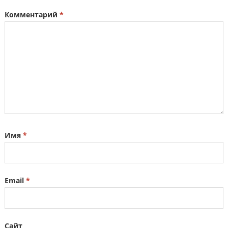
Комментарий
*
Имя
*
Email
*
Сайт