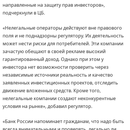
направленные на защиту прав инвесторов»,
подчеркнули в ЦБ.
«Нелегальные операторы действуют вне правового
поля и не поднадзорны регулятору. Их деятельность
может нести риски для потребителей. Эти компании
зачастую обещают в своей рекламе высокий
гарантированный доход. Однако при этом у
инвестора нет возможности проверить через
независимые источники реальность и качество
заявленных инвестиционных проектов, отследить
движение вложенных средств. Кроме того,
нелегальные компании создают неконкурентные
условия на рынке», добавил регулятор.
«Банк России напоминает гражданам, что надо быть
всегда внимательными и проверять, легально ли