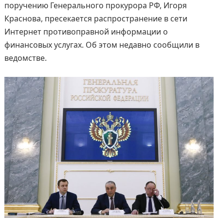
поручению Генерального прокурора РФ, Игоря
Краснова, пресекается распространение в сети
Интернет противоправной информации о
финансовых услугах. Об этом недавно сообщили в
ведомстве.