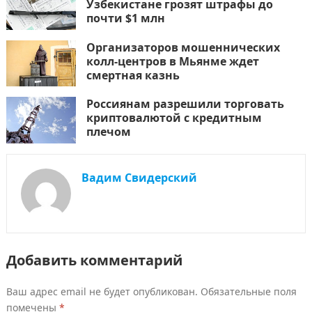
Узбекистане грозят штрафы до
почти $1 млн
Организаторов мошеннических
колл-центров в Мьянме ждет
смертная казнь
Россиянам разрешили торговать
криптовалютой с кредитным
плечом
Вадим Свидерский
Добавить комментарий
Ваш адрес email не будет опубликован.
Обязательные поля
помечены
*