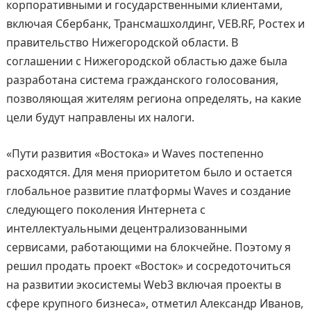
корпоративными и государственными клиентами,
включая Сбербанк, Трансмашхолдинг, VEB.RF, Ростех и
правительство Нижегородской области. В
соглашении с Нижегородской областью даже была
разработана система гражданского голосования,
позволяющая жителям региона определять, на какие
цели будут направлены их налоги.
«Пути развития «Востока» и Waves постепенно
расходятся. Для меня приоритетом было и остается
глобальное развитие платформы Waves и создание
следующего поколения Интернета с
интеллектуальными децентрализованными
сервисами, работающими на блокчейне. Поэтому я
решил продать проект «Восток» и сосредоточиться
на развитии экосистемы Web3 включая проекты в
сфере крупного бизнеса», отметил Александр Иванов,