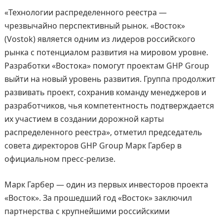
«Технологии распределенного реестра —
чрезвычайно перспективный рынок. «Восток»
(Vostok) является одним из лидеров российского
рынка с потенциалом развития на мировом уровне.
Разработки «Востока» помогут проектам GHP Group
выйти на новый уровень развития. Группа продолжит
развивать проект, сохранив команду менеджеров и
разработчиков, чья компетентность подтверждается
их участием в создании дорожной карты
распределенного реестра», отметил председатель
совета директоров GHP Group Марк Гарбер в
официальном пресс-релизе.
Марк Гарбер — один из первых инвесторов проекта
«Восток». За прошедший год «Восток» заключил
партнерства с крупнейшими российскими