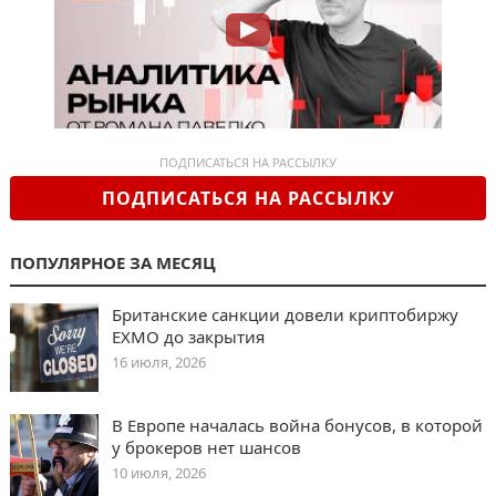
ПОДПИСАТЬСЯ НА РАССЫЛКУ
ПОДПИСАТЬСЯ НА РАССЫЛКУ
ПОПУЛЯРНОЕ ЗА МЕСЯЦ
Британские санкции довели криптобиржу
EXMO до закрытия
16 июля, 2026
В Европе началась война бонусов, в которой
у брокеров нет шансов
10 июля, 2026