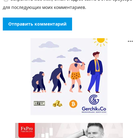
для последующих моих комментариев.