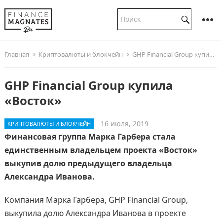
Главная
Криптовалюты и блокчейн
GHP Financial Group купила «Восток»
GHP Financial Group купила
«Восток»
16 июля, 2019
КРИПТОВАЛЮТЫ И БЛОКЧЕЙН
Финансовая группа Марка Гарбера стала
единственным владельцем проекта «Восток»
выкупив долю предыдущего владельца
Александра Иванова.
Компания Марка Гарбера, GHP Financial Group,
выкупила долю Александра Иванова в проекте