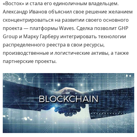
«Восток» и стала его единоличным владельцем.
Александр Иванов объяснил свое решение желанием
сконцентрироваться на развитии своего основного
проекта — платформы Waves. Сделка позволит GHP
Group и Марку Гарберу интегрировать технологии
распределенного реестра в свои ресурсы,
производственные и логистические активы, а также
партнерские проекты.