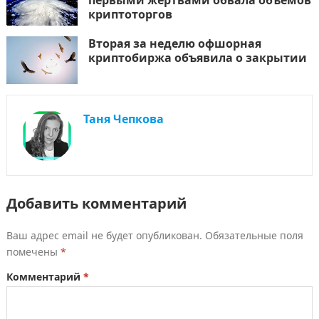
криптоторгов
Вторая за неделю офшорная
криптобиржа объявила о закрытии
Таня Чепкова
Добавить комментарий
Ваш адрес email не будет опубликован.
Обязательные поля
помечены
*
Комментарий
*