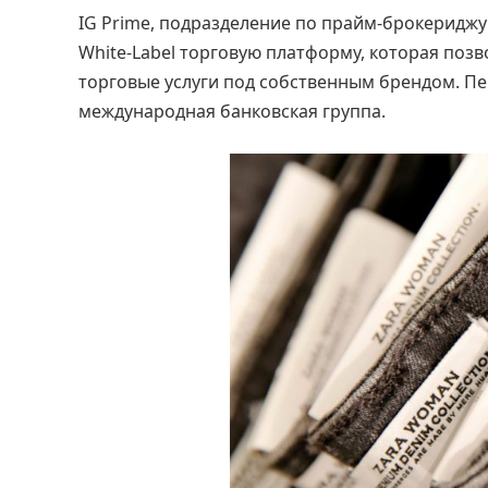
IG Prime, подразделение по прайм-брокериджу
White-Label торговую платформу, которая поз
торговые услуги под собственным брендом. Пе
международная банковская группа.