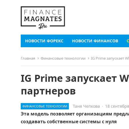
НОВОСТИ ФОРЕКС
НОВОСТИ ФИНАНСОВ
Главная
Финансовые технологии
IG Prime запускает 
IG Prime запускает 
партнеров
Таня Чепкова
·
18 сентября
ФИНАНСОВЫЕ ТЕХНОЛОГИИ
Эта модель позволяет организациям предл
создавать собственные системы с нуля