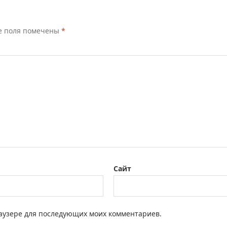
е поля помечены
*
Сайт
браузере для последующих моих комментариев.