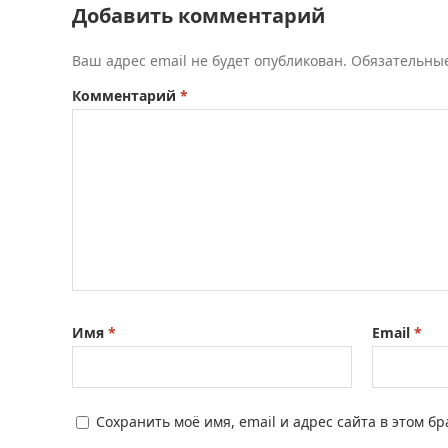
Добавить комментарий
Ваш адрес email не будет опубликован.
Обязательны
Комментарий
*
Имя
*
Email
*
Сохранить моё имя, email и адрес сайта в этом 